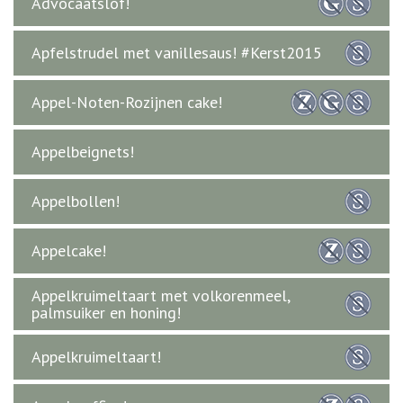
Advocaatslof!
Apfelstrudel met vanillesaus! #Kerst2015
Appel-Noten-Rozijnen cake!
Appelbeignets!
Appelbollen!
Appelcake!
Appelkruimeltaart met volkorenmeel,
palmsuiker en honing!
Appelkruimeltaart!