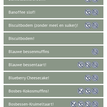
Banoffee slof!
Biscuitbodem (zonder meel en suiker)!
Biscuitbodem!
Blauwe bessenmuffins
Blauwe bessentaart!
Blueberry Cheesecake!
Bosbes-Kokosmuffins!
Bosbessen-Kruimeltaart!