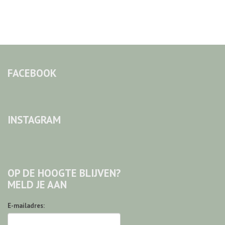
FACEBOOK
INSTAGRAM
OP DE HOOGTE BLIJVEN?
MELD JE AAN
E-mailadres: