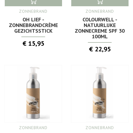
ZONNEBRAND
ZONNEBRAND
OH LIEF -
COLOURWELL -
ZONNEBRANDCRÈME
NATUURLIJKE
GEZICHTSSTICK
ZONNECREME SPF 30
100ML
€ 15,95
€ 22,95
ZONNEBRAND
ZONNEBRAND