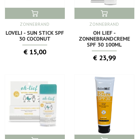
ZONNEBRAND
ZONNEBRAND
LOVELI - SUN STICK SPF
OH LIEF -
30 COCONUT
ZONNEBRANDCREME
SPF 30 100ML
€ 15,00
€ 23,99