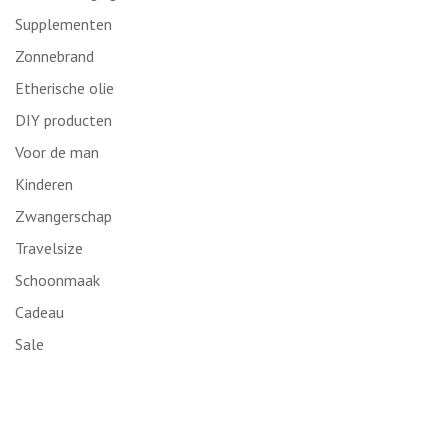
Supplementen
Zonnebrand
Etherische olie
DIY producten
Voor de man
Kinderen
Zwangerschap
Travelsize
Schoonmaak
Cadeau
Sale