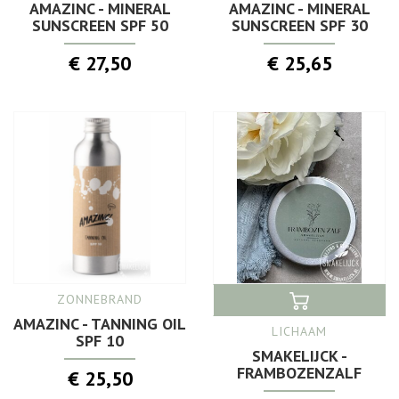
AMAZINC - MINERAL
AMAZINC - MINERAL
SUNSCREEN SPF 50
SUNSCREEN SPF 30
€ 27,50
€ 25,65
ZONNEBRAND
AMAZINC - TANNING OIL
LICHAAM
SPF 10
SMAKELIJCK -
FRAMBOZENZALF
€ 25,50