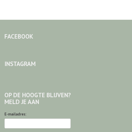
FACEBOOK
INSTAGRAM
OP DE HOOGTE BLIJVEN?
MELD JE AAN
E-mailadres: