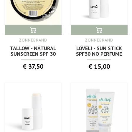
ZONNEBRAND
ZONNEBRAND
TALLOW - NATURAL
LOVELI - SUN STICK
SUNSCREEN SPF 30
SPF30 NO PERFUME
€ 37,50
€ 15,00