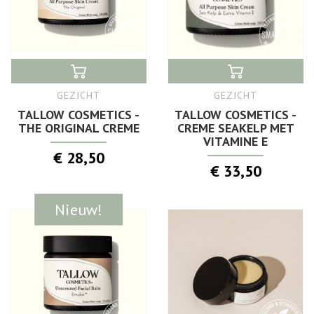
GEZICHT
GEZICHT
TALLOW COSMETICS -
TALLOW COSMETICS -
THE ORIGINAL CREME
CREME SEAKELP MET
VITAMINE E
€ 28,50
€ 33,50
Nieuw!