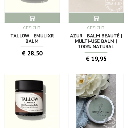
GEZICHT
GEZICHT
TALLOW - EMULIXR
AZUR - BALM BEAUTÉ |
BALM
MULTI-USE BALM |
100% NATURAL
€ 28,50
€ 19,95