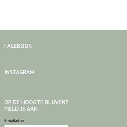
FACEBOOK
INSTAGRAM
OP DE HOOGTE BLIJVEN?
MELD JE AAN
E-mailadres: