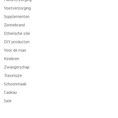
Voetverzorging
Supplementen
Zonnebrand
Etherische olie
DIY producten
Voor de man
Kinderen
Zwangerschap
Travelsize
Schoonmaak
Cadeau
Sale