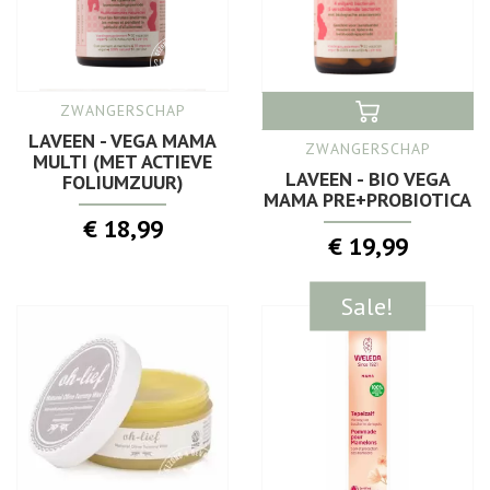
ZWANGERSCHAP
LAVEEN - VEGA MAMA
ZWANGERSCHAP
MULTI (MET ACTIEVE
LAVEEN - BIO VEGA
FOLIUMZUUR)
MAMA PRE+PROBIOTICA
€ 18,99
€ 19,99
Sale!