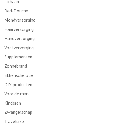
Lichaam
Bad-Douche
Mondverzorging
Haarverzorging
Handverzorging
Voetverzorging
Supplementen
Zonnebrand
Etherische olie
DIY producten
Voor de man
Kinderen
Zwangerschap
Travelsize