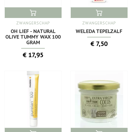
ZWANGERSCHAP
ZWANGERSCHAP
OH LIEF - NATURAL
WELEDA TEPELZALF
OLIVE TUMMY WAX 100
GRAM
€ 7,50
€ 17,95