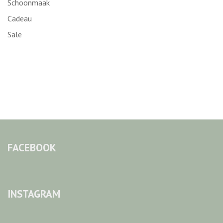
Schoonmaak
Cadeau
Sale
FACEBOOK
INSTAGRAM