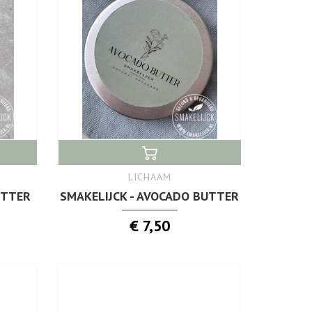
LICHAAM
UTTER
SMAKELIJCK - AVOCADO BUTTER
€ 7,50