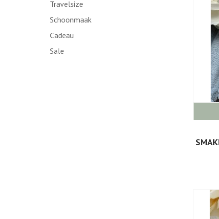
Travelsize
Schoonmaak
Cadeau
Sale
SMAK