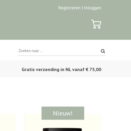
Registreren |
Inloggen
Gratis verzending in NL vanaf € 75,00
Nieuw!