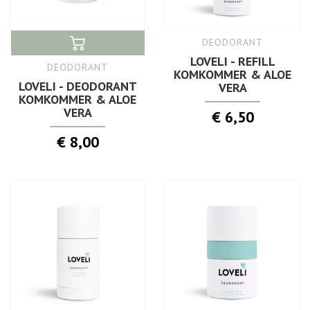
DEODORANT
LOVELI - REFILL
DEODORANT
KOMKOMMER & ALOE
LOVELI - DEODORANT
VERA
KOMKOMMER & ALOE
VERA
€ 6,50
€ 8,00