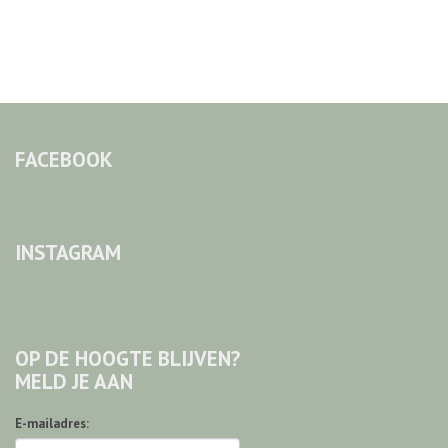
FACEBOOK
INSTAGRAM
OP DE HOOGTE BLIJVEN?
MELD JE AAN
E-mailadres: