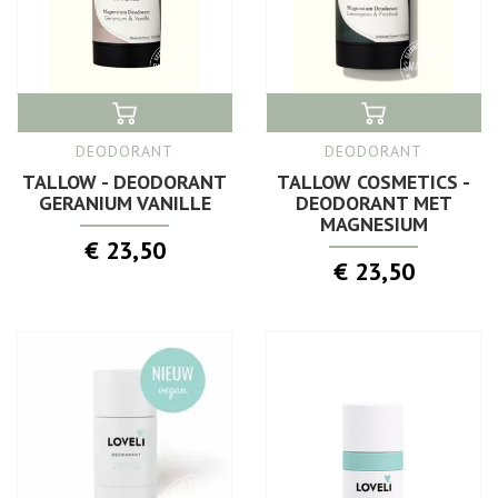
DEODORANT
DEODORANT
TALLOW - DEODORANT
TALLOW COSMETICS -
GERANIUM VANILLE
DEODORANT MET
MAGNESIUM
€ 23,50
€ 23,50