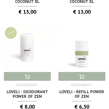
COCONUT XL
COCONUT XL
€ 15,00
€ 13,00
DEODORANT
DEODORANT
LOVELI - DEODORANT
LOVELI - REFILL POWER
POWER OF ZEN
OF ZEN
€ 8,00
€ 6,50