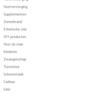
Voetverzorging
Supplementen
Zonnebrand
Etherische olie
DIY producten
Voor de man
Kinderen
Zwangerschap
Travelsize
Schoonmaak
Cadeau
Sale