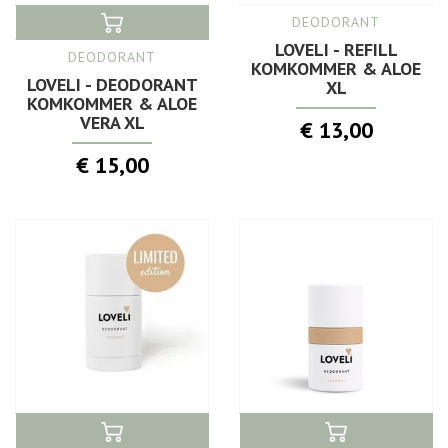
DEODORANT
LOVELI - REFILL
DEODORANT
KOMKOMMER & ALOE
LOVELI - DEODORANT
XL
KOMKOMMER & ALOE
VERA XL
€ 13,00
€ 15,00