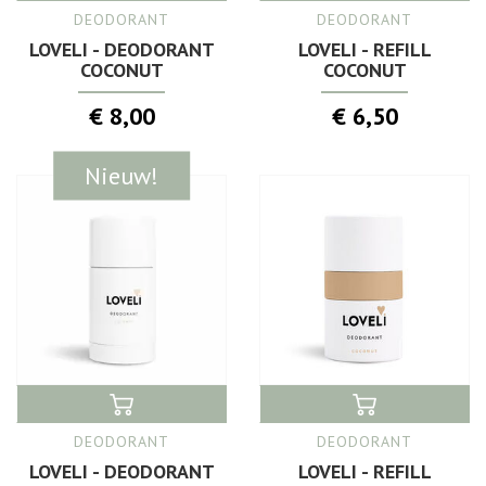
DEODORANT
DEODORANT
LOVELI - DEODORANT
LOVELI - REFILL
COCONUT
COCONUT
€ 8,00
€ 6,50
Nieuw!
DEODORANT
DEODORANT
LOVELI - DEODORANT
LOVELI - REFILL