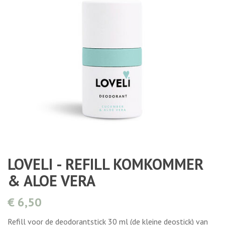
LOVELI - REFILL KOMKOMMER
& ALOE VERA
€ 6,50
Refill voor de deodorantstick 30 ml (de kleine deostick) van