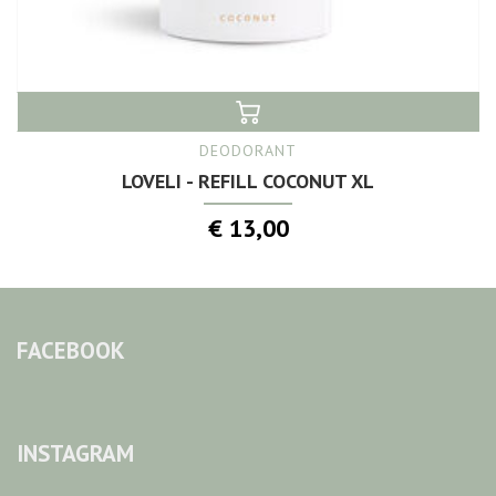
DEODORANT
LOVELI - REFILL COCONUT XL
€ 13,00
FACEBOOK
INSTAGRAM