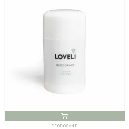
DEODORANT