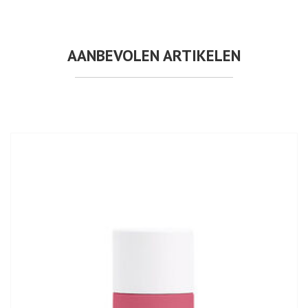
AANBEVOLEN ARTIKELEN