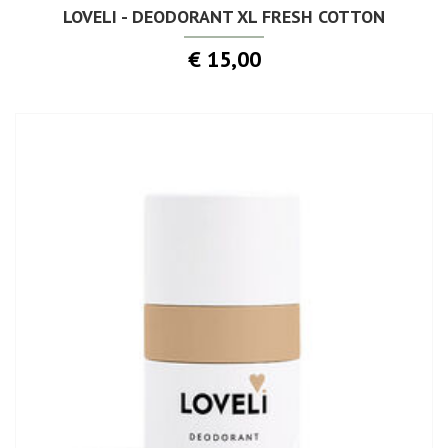
LOVELI - DEODORANT XL FRESH COTTON
€ 15,00