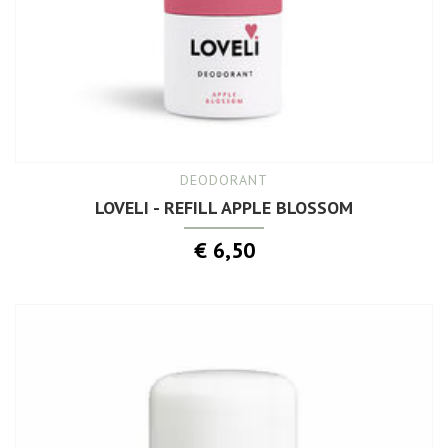
DEODORANT
LOVELI - REFILL APPLE BLOSSOM
€ 6,50