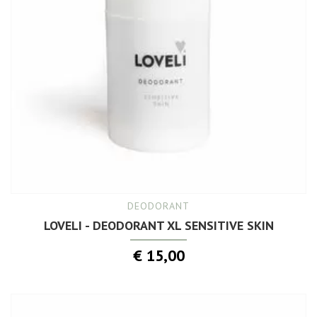
DEODORANT
LOVELI - DEODORANT XL SENSITIVE SKIN
€ 15,00