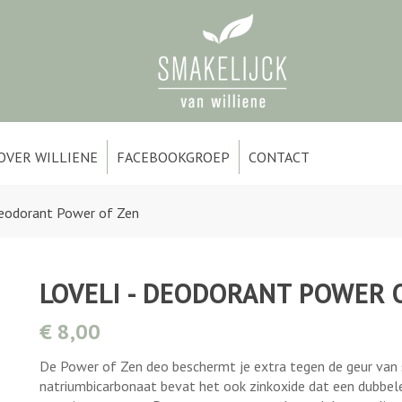
OVER WILLIENE
FACEBOOKGROEP
CONTACT
Deodorant Power of Zen
LOVELI - DEODORANT POWER 
€ 8,00
De Power of Zen deo beschermt je extra tegen de geur van
natriumbicarbonaat bevat het ook zinkoxide dat een dubbel