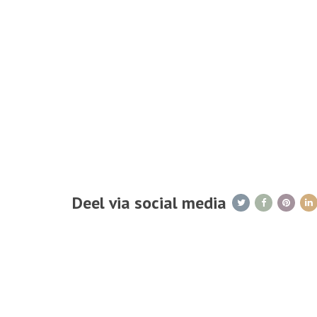
Deel via social media