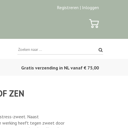
Registreren |
Inloggen
Gratis verzending in NL vanaf € 75,00
OF ZEN
 stress-zweet. Naast
e werking heeft tegen zweet door