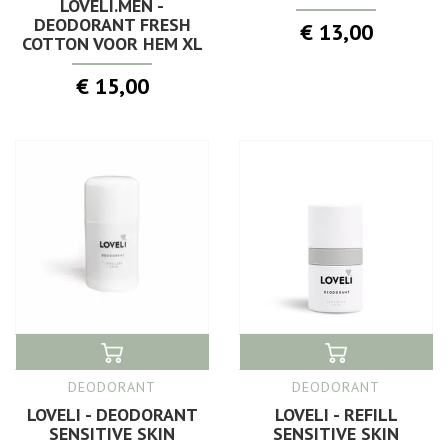
LOVELI.MEN -
DEODORANT FRESH
€ 13,00
COTTON VOOR HEM XL
€ 15,00
DEODORANT
DEODORANT
LOVELI - DEODORANT
LOVELI - REFILL
SENSITIVE SKIN
SENSITIVE SKIN