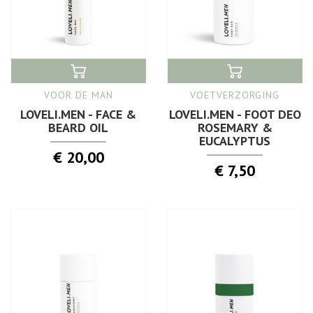
VOOR DE MAN
VOETVERZORGING
LOVELI.MEN - FACE &
LOVELI.MEN - FOOT DEO
BEARD OIL
ROSEMARY &
EUCALYPTUS
€ 20,00
€ 7,50