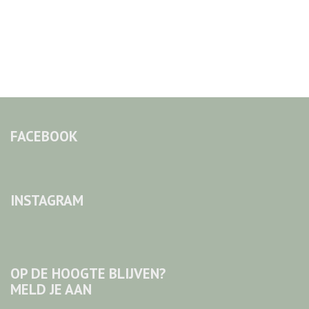
FACEBOOK
INSTAGRAM
OP DE HOOGTE BLIJVEN?
MELD JE AAN