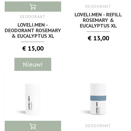
DEODORANT
LOVELI.MEN - REFILL
DEODORANT
ROSEMARY &
LOVELI.MEN -
EUCALYPTUS XL
DEODORANT ROSEMARY
& EUCALYPTUS XL
€ 13,00
€ 15,00
Nieuw!
DEODORANT