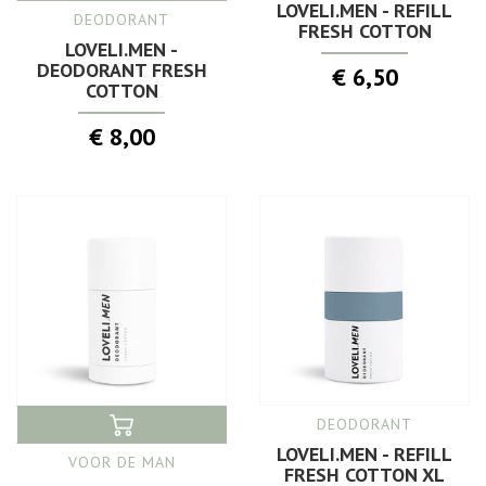
LOVELI.MEN - REFILL
DEODORANT
FRESH COTTON
LOVELI.MEN -
DEODORANT FRESH
€ 6,50
COTTON
€ 8,00
DEODORANT
LOVELI.MEN - REFILL
VOOR DE MAN
FRESH COTTON XL