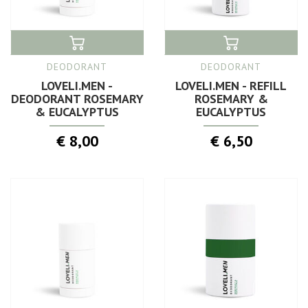
DEODORANT
DEODORANT
LOVELI.MEN -
LOVELI.MEN - REFILL
DEODORANT ROSEMARY
ROSEMARY &
& EUCALYPTUS
EUCALYPTUS
€ 8,00
€ 6,50