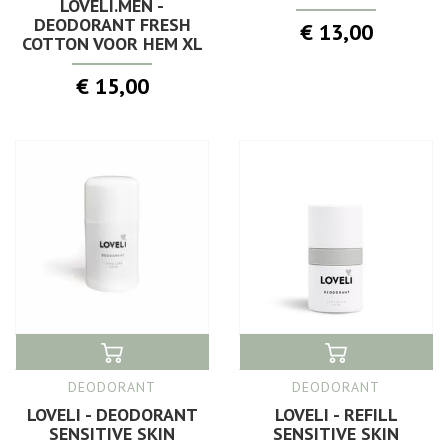
LOVELI.MEN -
DEODORANT FRESH
€ 13,00
COTTON VOOR HEM XL
€ 15,00
DEODORANT
DEODORANT
LOVELI - DEODORANT
LOVELI - REFILL
SENSITIVE SKIN
SENSITIVE SKIN