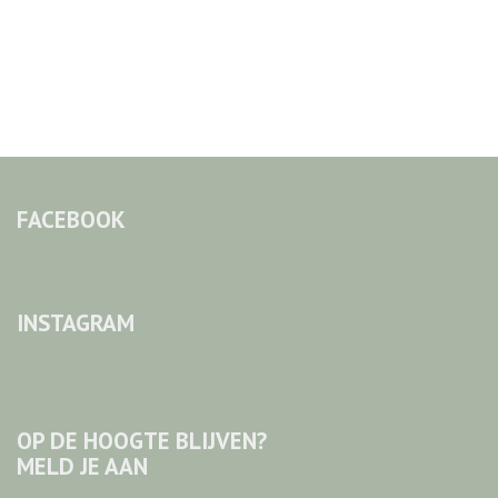
FACEBOOK
INSTAGRAM
OP DE HOOGTE BLIJVEN?
MELD JE AAN