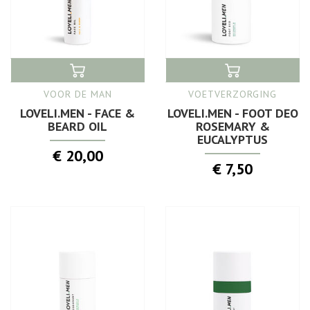
VOOR DE MAN
VOETVERZORGING
LOVELI.MEN - FACE &
LOVELI.MEN - FOOT DEO
BEARD OIL
ROSEMARY &
EUCALYPTUS
€ 20,00
€ 7,50