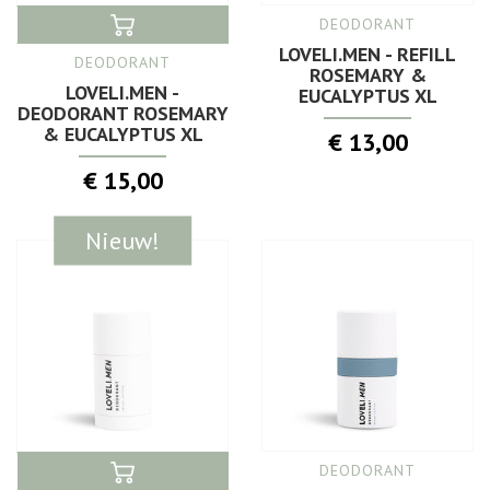
DEODORANT
LOVELI.MEN - REFILL
DEODORANT
ROSEMARY &
LOVELI.MEN -
EUCALYPTUS XL
DEODORANT ROSEMARY
& EUCALYPTUS XL
€ 13,00
€ 15,00
Nieuw!
DEODORANT