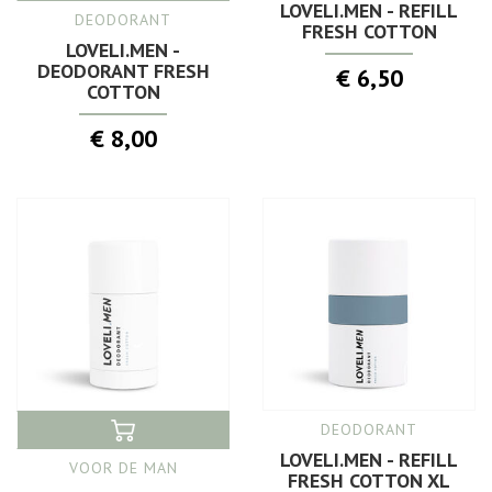
LOVELI.MEN - REFILL
DEODORANT
FRESH COTTON
LOVELI.MEN -
DEODORANT FRESH
€ 6,50
COTTON
€ 8,00
DEODORANT
LOVELI.MEN - REFILL
VOOR DE MAN
FRESH COTTON XL