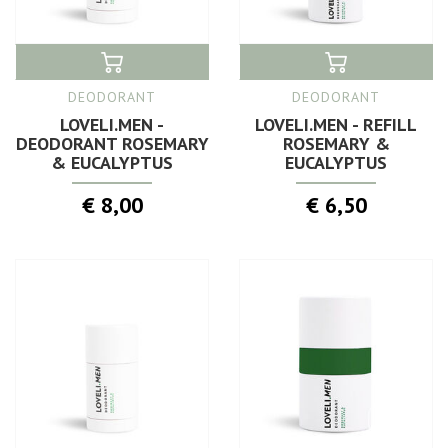
DEODORANT
DEODORANT
LOVELI.MEN -
LOVELI.MEN - REFILL
DEODORANT ROSEMARY
ROSEMARY &
& EUCALYPTUS
EUCALYPTUS
€ 8,00
€ 6,50