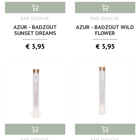
BAD-DOUCHE
BAD-DOUCHE
AZUR - BADZOUT
AZUR - BADZOUT WILD
SUNSET DREAMS
FLOWER
€ 3,95
€ 3,95