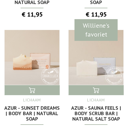
NATURAL SOAP
SOAP
€ 11,95
€ 11,95
Williene's
favoriet
LICHAAM
LICHAAM
AZUR - SUNSET DREAMS
AZUR - SAUNA FEELS |
| BODY BAR | NATURAL
BODY SCRUB BAR |
SOAP
NATURAL SALT SOAP