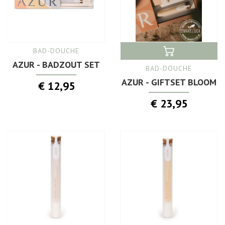
BAD-DOUCHE
AZUR - BADZOUT SET
BAD-DOUCHE
AZUR - GIFTSET BLOOM
€ 12,95
€ 23,95