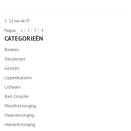
1 - 12 van de 37
Pagina:
1
2
3
4
CATEGORIEËN
Boeken
Deodorant
Gezicht
Lippenbalsem
Lichaam
Bad-Douche
Mondverzorging
Haarverzorging
Handverzorging