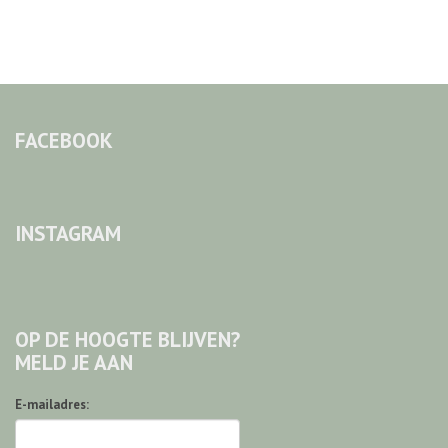
FACEBOOK
INSTAGRAM
OP DE HOOGTE BLIJVEN?
MELD JE AAN
E-mailadres: