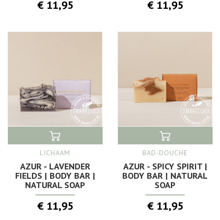
€ 11,95
€ 11,95
LICHAAM
BAD-DOUCHE
AZUR - LAVENDER
AZUR - SPICY SPIRIT |
FIELDS | BODY BAR |
BODY BAR | NATURAL
NATURAL SOAP
SOAP
€ 11,95
€ 11,95