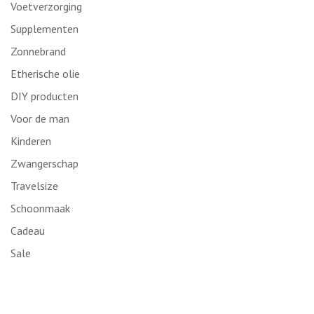
Voetverzorging
Supplementen
Zonnebrand
Etherische olie
DIY producten
Voor de man
Kinderen
Zwangerschap
Travelsize
Schoonmaak
Cadeau
Sale