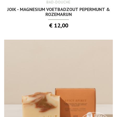
BAD-DOUCHE
JOIK - MAGNESIUM VOETBADZOUT PEPERMUNT &
ROZEMARIJN
€ 12,00