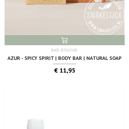
BAD-DOUCHE
AZUR - SPICY SPIRIT | BODY BAR | NATURAL SOAP
€ 11,95