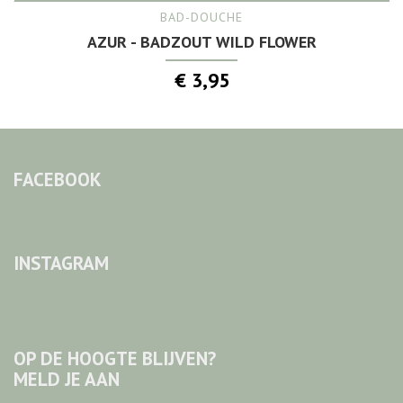
BAD-DOUCHE
AZUR - BADZOUT WILD FLOWER
€ 3,95
FACEBOOK
INSTAGRAM
OP DE HOOGTE BLIJVEN?
MELD JE AAN