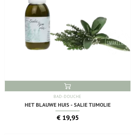
BAD-DOUCHE
HET BLAUWE HUIS - SALIE TIJMOLIE
€ 19,95