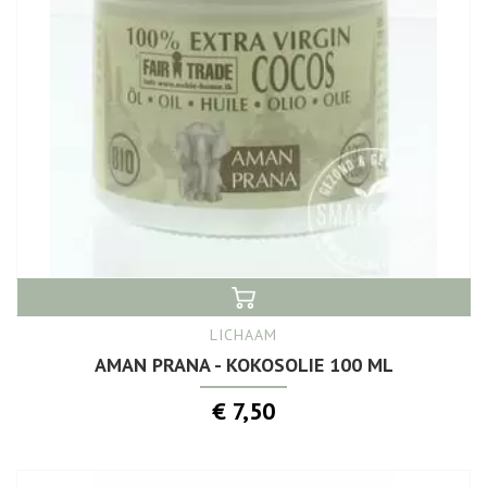
LICHAAM
AMAN PRANA - KOKOSOLIE 100 ML
€ 7,50