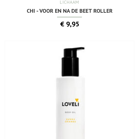
LICHAAM
CHI - VOOR EN NA DE BEET ROLLER
€ 9,95