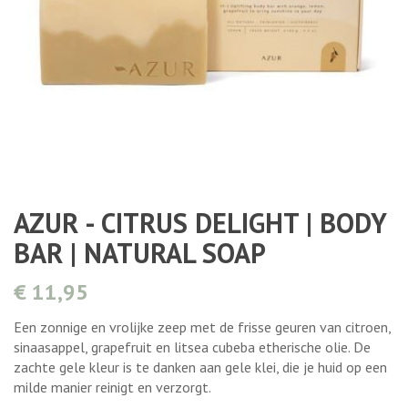
AZUR - CITRUS DELIGHT | BODY
BAR | NATURAL SOAP
€ 11,95
Een zonnige en vrolijke zeep met de frisse geuren van citroen,
sinaasappel, grapefruit en litsea cubeba etherische olie. De
zachte gele kleur is te danken aan gele klei, die je huid op een
milde manier reinigt en verzorgt.