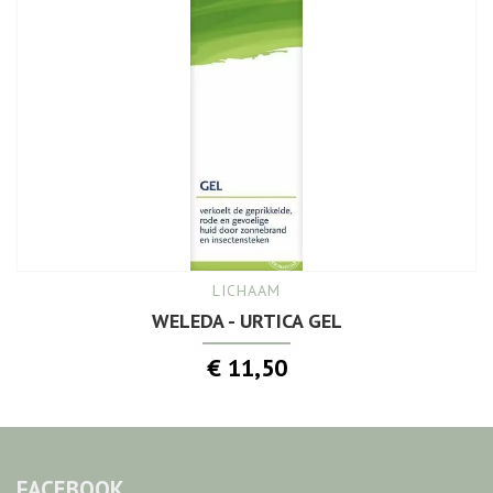
LICHAAM
WELEDA - URTICA GEL
€ 11,50
FACEBOOK