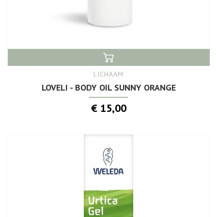
LICHAAM
LOVELI - BODY OIL SUNNY ORANGE
€ 15,00