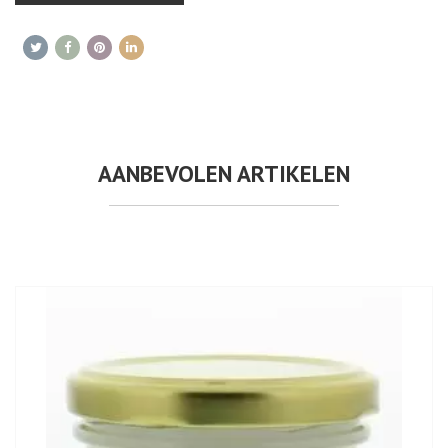
AANBEVOLEN ARTIKELEN