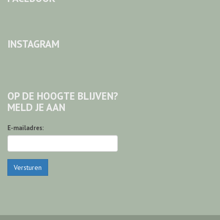
INSTAGRAM
OP DE HOOGTE BLIJVEN?
MELD JE AAN
E-mailadres:
Versturen