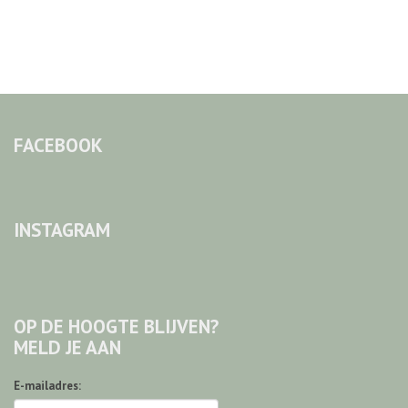
FACEBOOK
INSTAGRAM
OP DE HOOGTE BLIJVEN?
MELD JE AAN
E-mailadres: