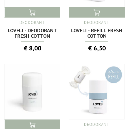
DEODORANT
DEODORANT
LOVELI - DEODORANT
LOVELI - REFILL FRESH
FRESH COTTON
COTTON
€ 8,00
€ 6,50
DEODORANT