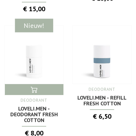
€ 15,00
Nieuw!
DEODORANT
LOVELI.MEN - REFILL
DEODORANT
FRESH COTTON
LOVELI.MEN -
DEODORANT FRESH
€ 6,50
COTTON
€ 8,00