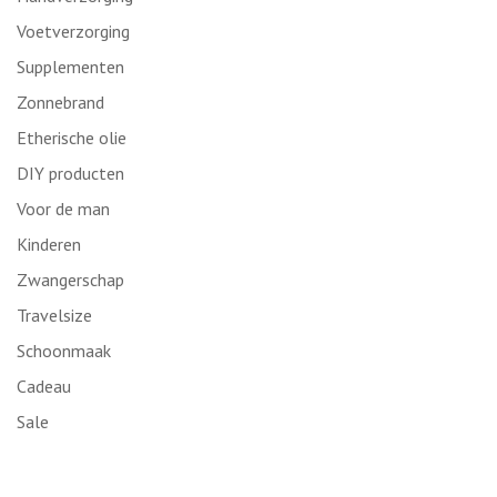
Voetverzorging
Supplementen
Zonnebrand
Etherische olie
DIY producten
Voor de man
Kinderen
Zwangerschap
Travelsize
Schoonmaak
Cadeau
Sale