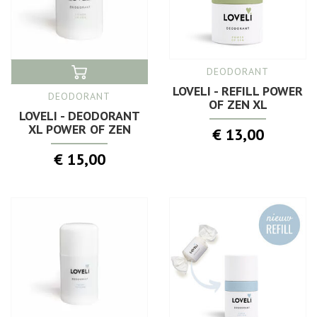
DEODORANT
LOVELI - REFILL POWER
DEODORANT
OF ZEN XL
LOVELI - DEODORANT
XL POWER OF ZEN
€ 13,00
€ 15,00