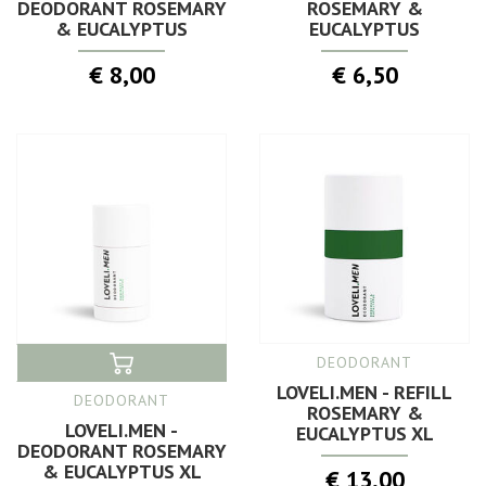
DEODORANT ROSEMARY
ROSEMARY &
& EUCALYPTUS
EUCALYPTUS
€ 8,00
€ 6,50
DEODORANT
LOVELI.MEN - REFILL
DEODORANT
ROSEMARY &
LOVELI.MEN -
EUCALYPTUS XL
DEODORANT ROSEMARY
& EUCALYPTUS XL
€ 13,00