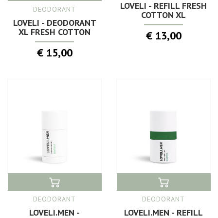
LOVELI - REFILL FRESH
DEODORANT
COTTON XL
LOVELI - DEODORANT
XL FRESH COTTON
€ 13,00
€ 15,00
DEODORANT
DEODORANT
LOVELI.MEN -
LOVELI.MEN - REFILL