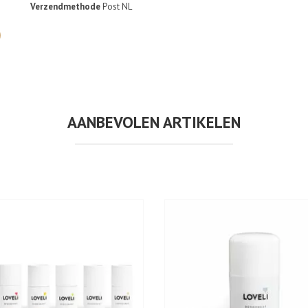
Verzendmethode
Post NL
AANBEVOLEN ARTIKELEN