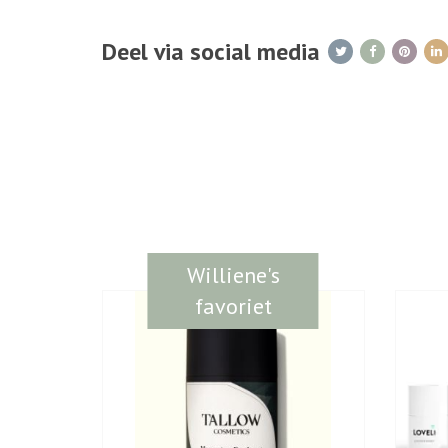
Deel via social media
Williene's
favoriet