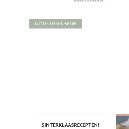
LAAT EEN BERICHT ACHTER!
SINTERKLAASRECEPTEN!