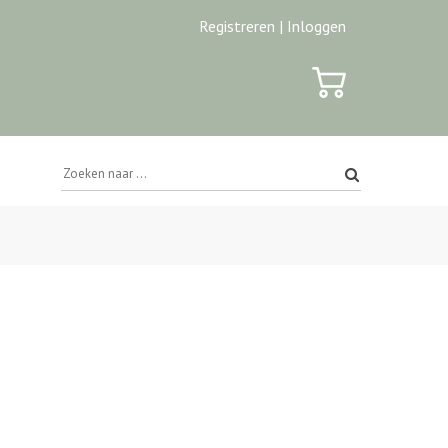
Registreren |
Inloggen