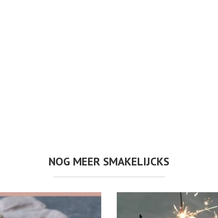
NOG MEER SMAKELIJCKS