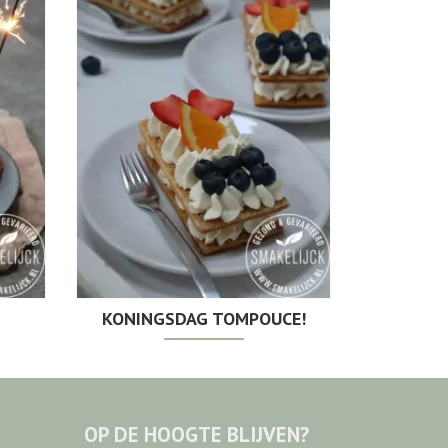
KONINGSDAG TOMPOUCE!
OP DE HOOGTE BLIJVEN?