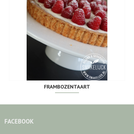
FRAMBOZENTAART
FACEBOOK