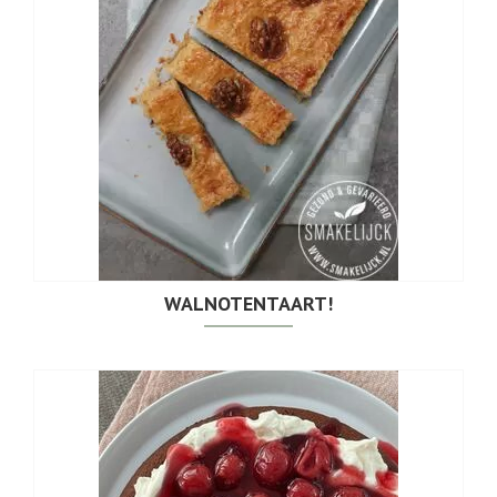
WALNOTENTAART!