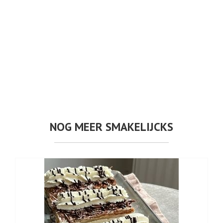
NOG MEER SMAKELIJCKS