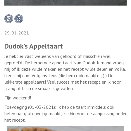
29-01-2021
Dudok’s Appeltaart
Je hebt er vast weleens van gehoord of misschien wel
geproefd: De beroemde appeltaart van Dudok. Iemand vroeg
mij of ik deze wilde maken en het recept wilde delen en voíla,
hier is hij dan! Volgens Teus (die hem ook maakte ;-) ) De
lekkerste appeltaart! Veel succes met het recept en ik hoor
graag of hij in de smaak is gevallen.
Fijn weekend!
Toevoeging (01-03-2021): Ik heb de taart inmiddels ook
helemaal glutenvrij gemaakt, zie hiervoor de aanpassing onder
het recept.