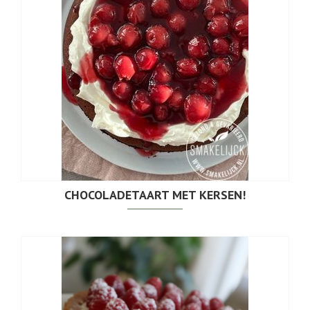
CHOCOLADETAART MET KERSEN!