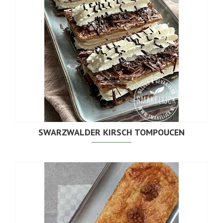
SWARZWALDER KIRSCH TOMPOUCEN