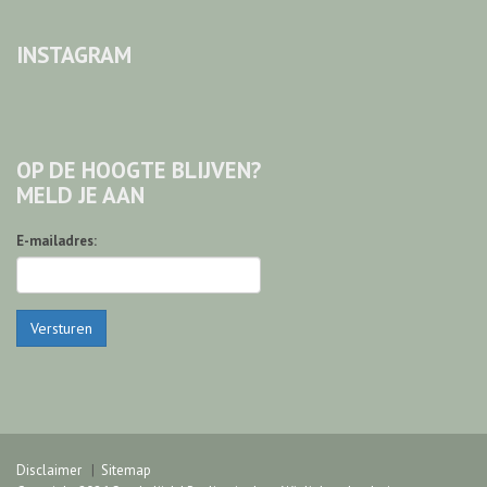
INSTAGRAM
OP DE HOOGTE BLIJVEN?
MELD JE AAN
E-mailadres:
Versturen
Disclaimer
Sitemap