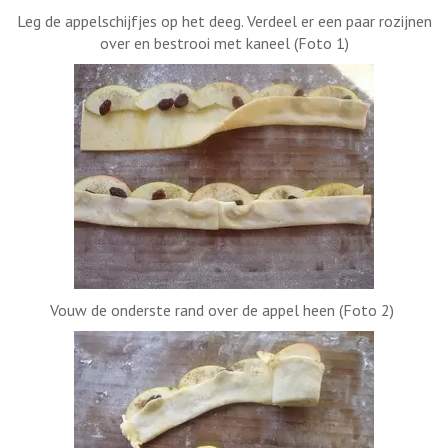
Leg de appelschijfjes op het deeg. Verdeel er een paar rozijnen
over en bestrooi met kaneel (Foto 1)
Vouw de onderste rand over de appel heen (Foto 2)