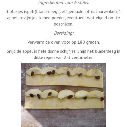
Ingrediënten voor 6 stuks:
3 plakjes (spelt)bladerdeeg (zelfgemaakt of natuurwinkel), 1
appel, rozijntjes, kaneelpoeder, eventueel wat eigeel om te
bestrijken.
Bereiding:
Verwarm de oven voor op 180 graden.
Snijd de appel in hele dunne schijfjes. Snijd het bladerdeeg in
dikke repen van 2-3 centimeter.