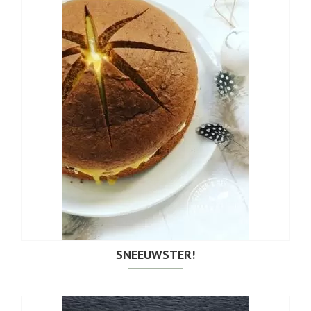
SNEEUWSTER!