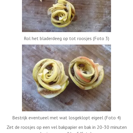
R
ol het bladerdeeg op tot roosjes (Foto 3)
Bestrijk eventueel met wat losgeklopt eigeel (
Foto 4)
Zet de roosjes op een vel bakpapier en bak in 20-30 minuten