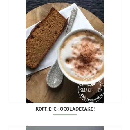
KOFFIE-CHOCOLADECAKE!