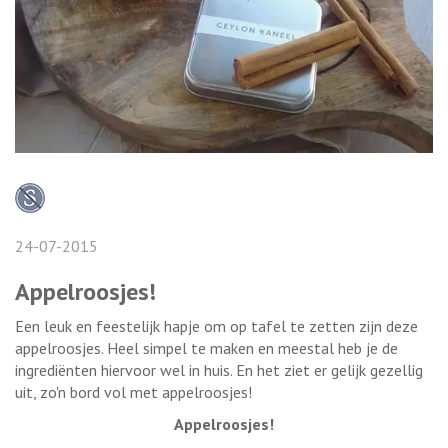
24-07-2015
Appelroosjes!
Een leuk en feestelijk hapje om op tafel te zetten zijn deze
appelroosjes. Heel simpel te maken en meestal heb je de
ingrediënten hiervoor wel in huis. En het ziet er gelijk gezellig
uit, zo'n bord vol met appelroosjes!
Appelroosjes!