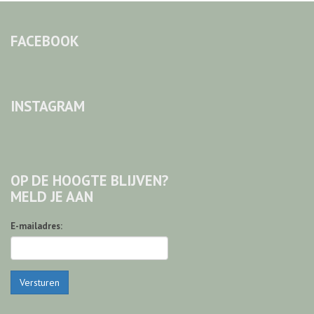
FACEBOOK
INSTAGRAM
OP DE HOOGTE BLIJVEN?
MELD JE AAN
E-mailadres:
Versturen