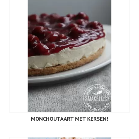
MONCHOUTAART MET KERSEN!