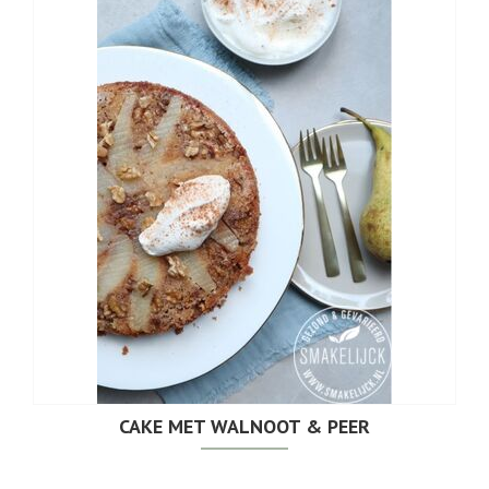
CAKE MET WALNOOT & PEER