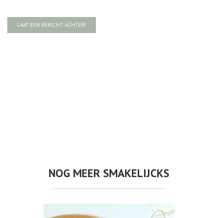
LAAT EEN BERICHT ACHTER!
NOG MEER SMAKELIJCKS