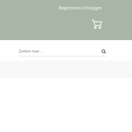
Registreren |
Inloggen