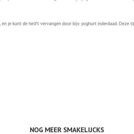
 en je kunt de helft vervangen door bijv. yoghurt inderdaad. Deze ti
NOG MEER SMAKELIJCKS