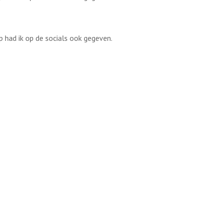
p had ik op de socials ook gegeven.