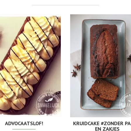
ADVOCAATSLOF!
KRUIDCAKE #ZONDER PA
EN ZAKJES