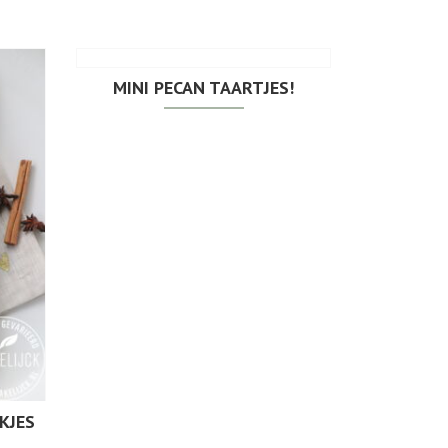
MINI PECAN TAARTJES!
KJES