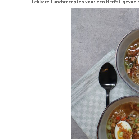
Lekkere Lunchrecepten voor een Herfst-gevoel: