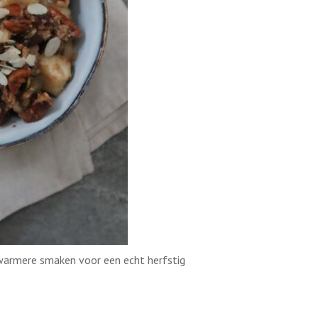
, warmere smaken voor een echt herfstig