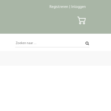
Registreren |
Inloggen