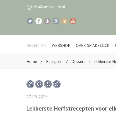
info@smakelijck.nl
RECEPTEN
WEBSHOP
OVER SMAKELIJCK
Home
Recepten
Dessert
Lekkerste H
27-09-2024
Lekkerste Herfstrecepten voor e