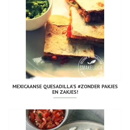
MEXICAANSE QUESADILLA’S #ZONDER PAKJES
EN ZAKJES!