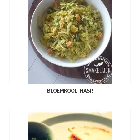
BLOEMKOOL-NASI!