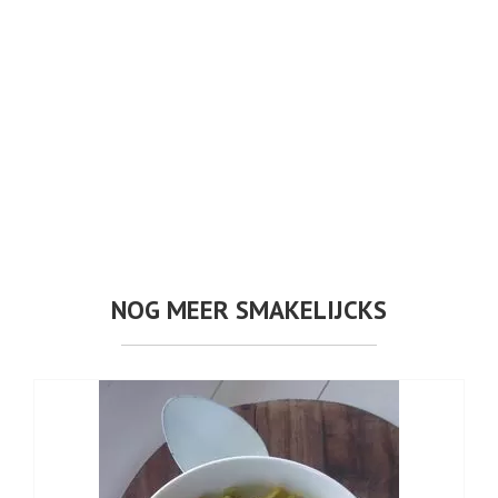
NOG MEER SMAKELIJCKS