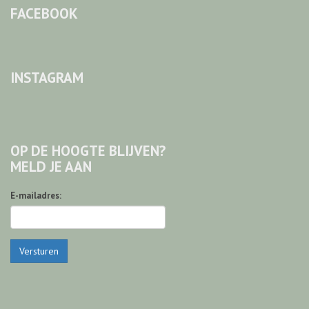
FACEBOOK
INSTAGRAM
OP DE HOOGTE BLIJVEN?
MELD JE AAN
E-mailadres:
Versturen