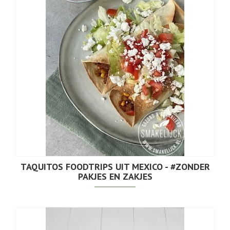
TAQUITOS FOODTRIPS UIT MEXICO - #ZONDER
PAKJES EN ZAKJES