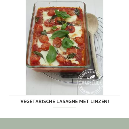
VEGETARISCHE LASAGNE MET LINZEN!