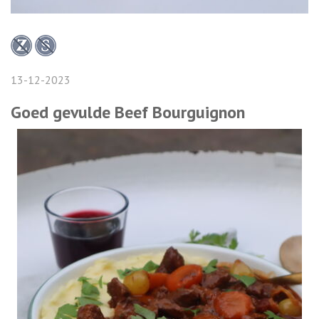
13-12-2023
Goed gevulde Beef Bourguignon