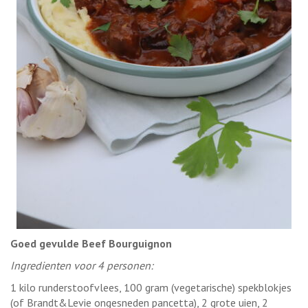
Goed gevulde Beef Bourguignon
Ingredienten voor 4 personen:
1 kilo runderstoofvlees, 100 gram (vegetarische) spekblokjes
(of Brandt&Levie ongesneden pancetta), 2 grote uien, 2