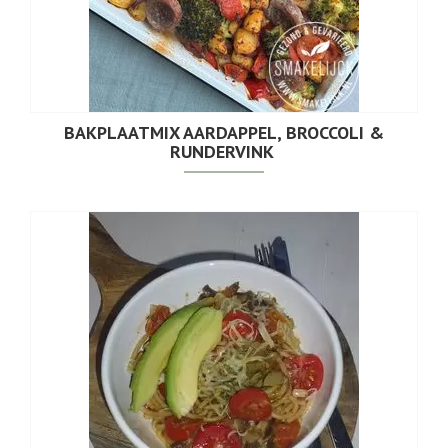
BAKPLAATMIX AARDAPPEL, BROCCOLI &
RUNDERVINK