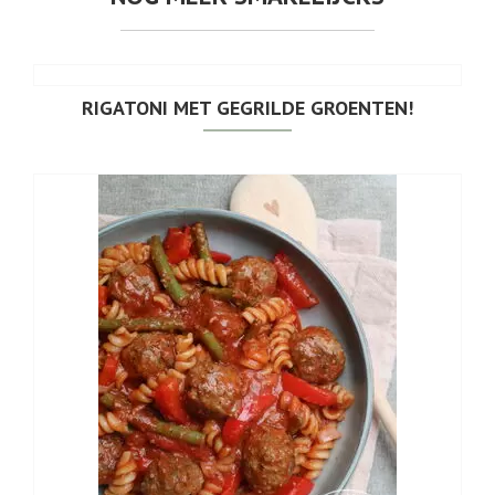
RIGATONI MET GEGRILDE GROENTEN!