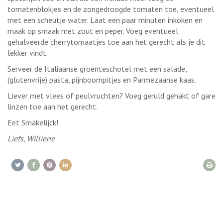
tomatenblokjes en de zongedroogde tomaten toe, eventueel
met een scheutje water. Laat een paar minuten inkoken en
maak op smaak met zout en peper. Voeg eventueel
gehalveerde cherrytomaatjes toe aan het gerecht als je dit
lekker vindt.
Serveer de Italiaanse groenteschotel met een salade,
(glutenvrije) pasta, pijnboompitjes en Parmezaanse kaas.
Liever met vlees of peulvruchten? Voeg geruld gehakt of gare
linzen toe aan het gerecht.
Eet Smakelijck!
Liefs, Williene