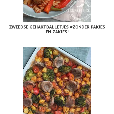
ZWEEDSE GEHAKTBALLETJES #ZONDER PAKJES
EN ZAKJES!