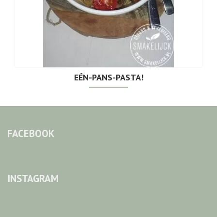
EÉN-PANS-PASTA!
FACEBOOK
INSTAGRAM