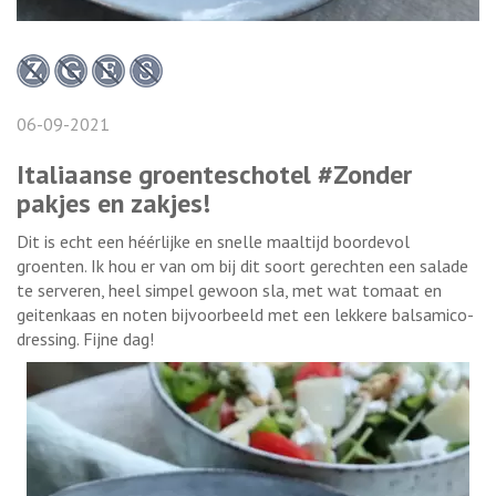
06-09-2021
Italiaanse groenteschotel #Zonder
pakjes en zakjes!
Dit is echt een héérlijke en snelle maaltijd boordevol
groenten. Ik hou er van om bij dit soort gerechten een salade
te serveren, heel simpel gewoon sla, met wat tomaat en
geitenkaas en noten bijvoorbeeld met een lekkere balsamico-
dressing. Fijne dag!