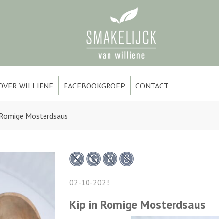
OVER WILLIENE
FACEBOOKGROEP
CONTACT
n Romige Mosterdsaus
02-10-2023
Kip in Romige Mosterdsaus