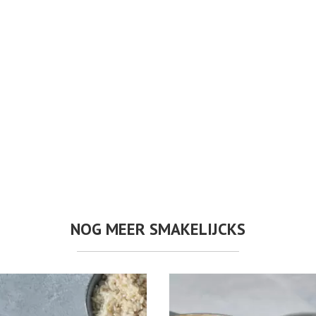
NOG MEER SMAKELIJCKS