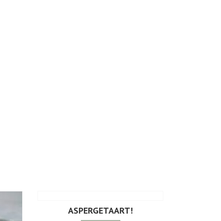
ASPERGETAART!