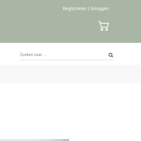
Registreren |
Inloggen