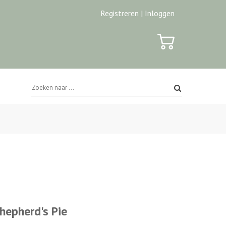
Registreren |
Inloggen
hepherd's Pie