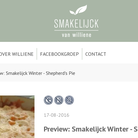
OVER WILLIENE
FACEBOOKGROEP
CONTACT
w: Smakelijck Winter - Shepherd's Pie
17-08-2016
Preview: Smakelijck Winter - S