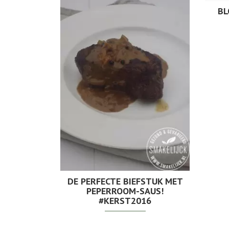
BL
DE PERFECTE BIEFSTUK MET
PEPERROOM-SAUS!
#KERST2016