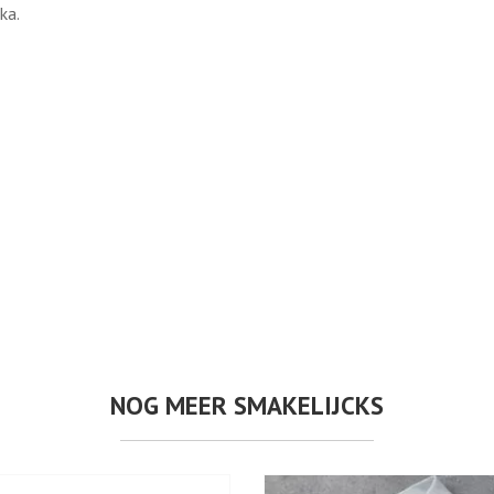
ka.
NOG MEER SMAKELIJCKS