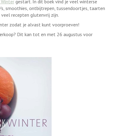
 Winter
gestart. In dit boek vind je veel winterse
s, smoothies, ontbijtrepen, tussendoortjes, taarten
 veel recepten glutenvrij zijn.
nter zodat je alvast kunt voorproeven!
erkoop? Dit kan tot en met 26 augustus voor