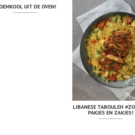
OEMKOOL UIT DE OVEN!
LIBANESE TABOULEH #Z
PAKJES EN ZAKJES!