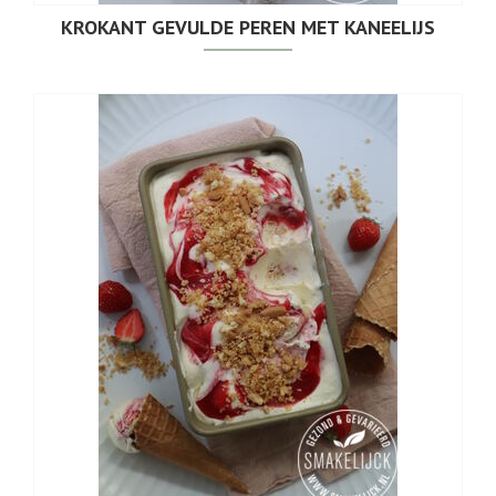
KROKANT GEVULDE PEREN MET KANEELIJS