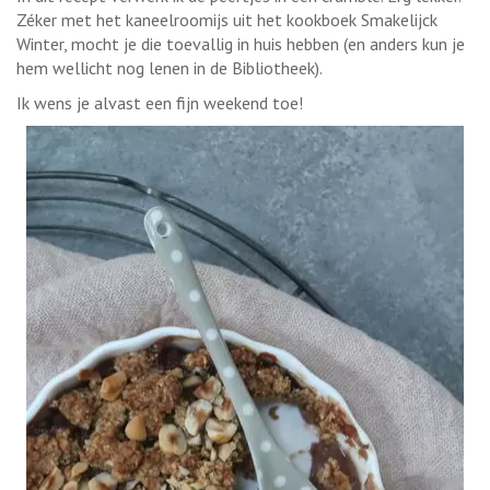
Zéker met het kaneelroomijs uit het kookboek Smakelijck
Winter, mocht je die toevallig in huis hebben (en anders kun je
hem wellicht nog lenen in de Bibliotheek).
Ik wens je alvast een fijn weekend toe!