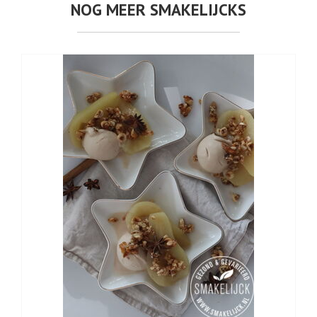
NOG MEER SMAKELIJCKS