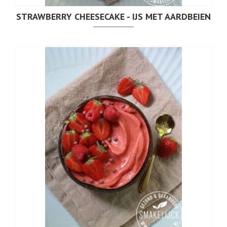
STRAWBERRY CHEESECAKE - IJS MET AARDBEIEN