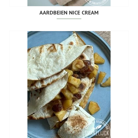
AARDBEIEN NICE CREAM