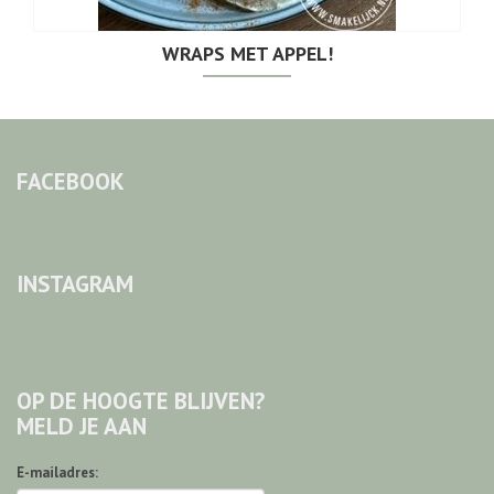
WRAPS MET APPEL!
FACEBOOK
INSTAGRAM
OP DE HOOGTE BLIJVEN?
MELD JE AAN
E-mailadres: