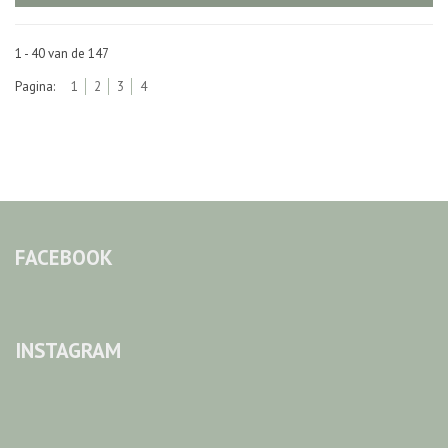
1 - 40 van de 147
Pagina:
1
2
3
4
FACEBOOK
INSTAGRAM