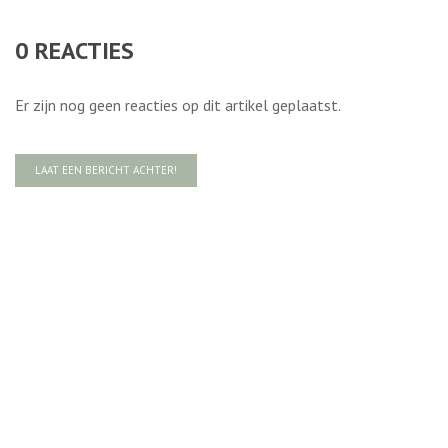
0
REACTIES
Er zijn nog geen reacties op dit artikel geplaatst.
LAAT EEN BERICHT ACHTER!