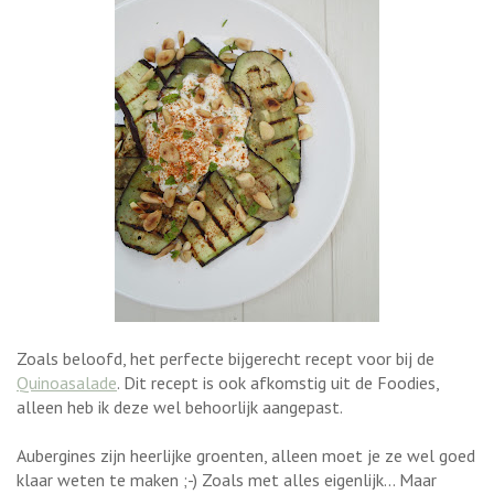
Zoals beloofd, het perfecte bijgerecht recept voor bij de
Quinoasalade
. Dit recept is ook afkomstig uit de Foodies,
alleen heb ik deze wel behoorlijk aangepast.
Aubergines zijn heerlijke groenten, alleen moet je ze wel goed
klaar weten te maken ;-) Zoals met alles eigenlijk... Maar