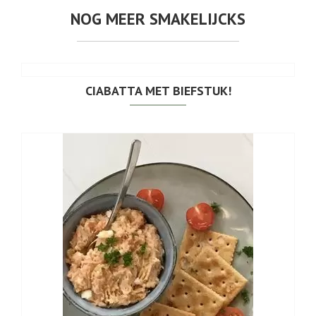
NOG MEER SMAKELIJCKS
CIABATTA MET BIEFSTUK!