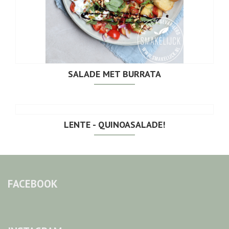
SALADE MET BURRATA
LENTE - QUINOASALADE!
FACEBOOK