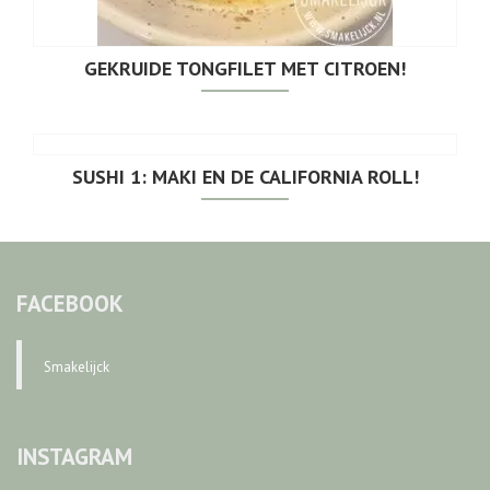
GEKRUIDE TONGFILET MET CITROEN!
SUSHI 1: MAKI EN DE CALIFORNIA ROLL!
FACEBOOK
Smakelijck
INSTAGRAM