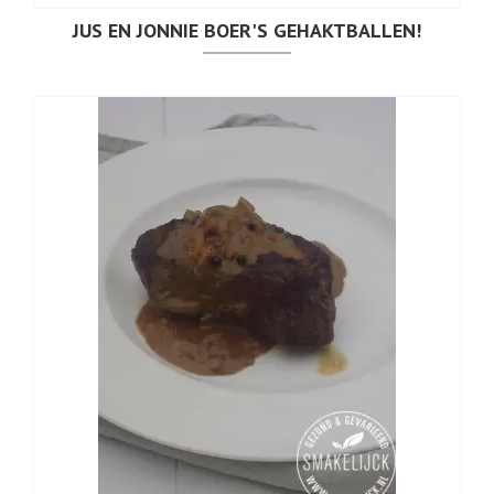
JUS EN JONNIE BOER'S GEHAKTBALLEN!