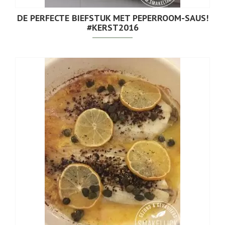
DE PERFECTE BIEFSTUK MET PEPERROOM-SAUS!
#KERST2016