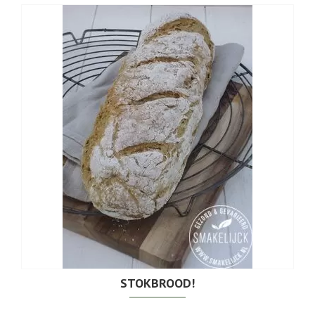
STOKBROOD!