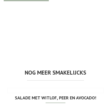
NOG MEER SMAKELIJCKS
SALADE MET WITLOF, PEER EN AVOCADO!