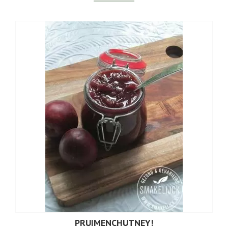
PRUIMENCHUTNEY!