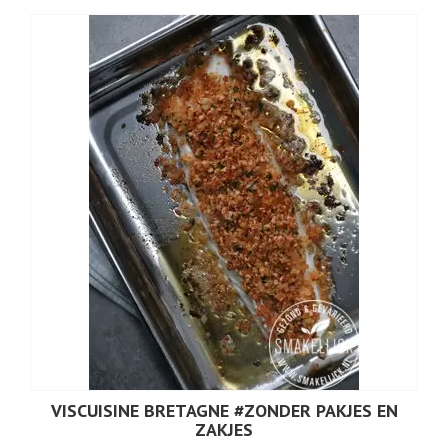
VISCUISINE BRETAGNE #ZONDER PAKJES EN
ZAKJES