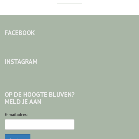
FACEBOOK
INSTAGRAM
OP DE HOOGTE BLIJVEN?
MELD JE AAN
E-mailadres: