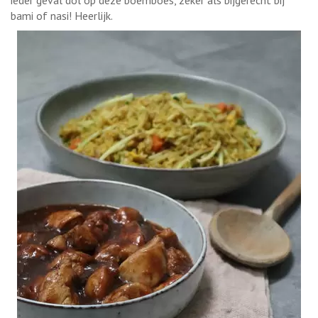
bami of nasi! Heerlijk.