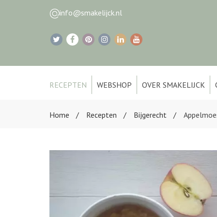
info@smakelijck.nl
RECEPTEN
WEBSHOP
OVER SMAKELIJCK
Home
Recepten
Bijgerecht
Appelmoe