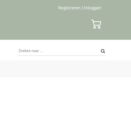
Registreren |
Inloggen