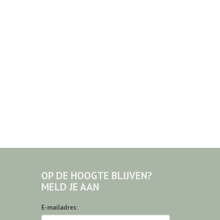
OP DE HOOGTE BLIJVEN?
MELD JE AAN
E-mailadres: