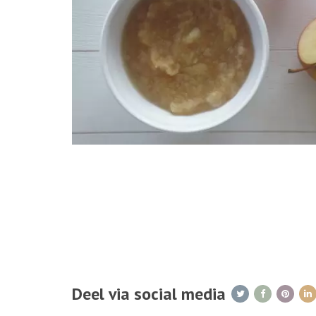
Deel via social media