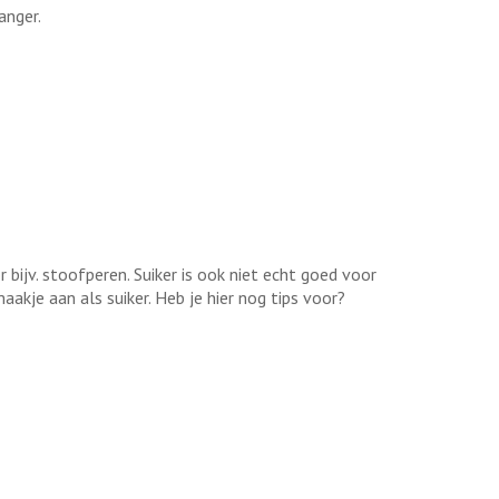
anger.
bijv. stoofperen. Suiker is ook niet echt goed voor
akje aan als suiker. Heb je hier nog tips voor?