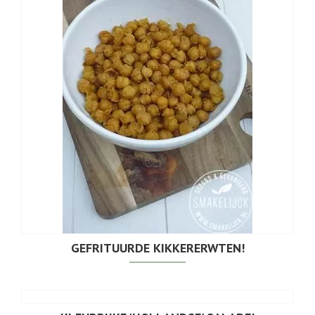
GEFRITUURDE KIKKERERWTEN!