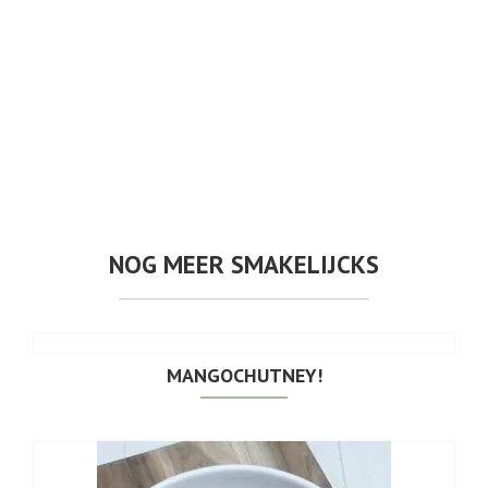
NOG MEER SMAKELIJCKS
MANGOCHUTNEY!