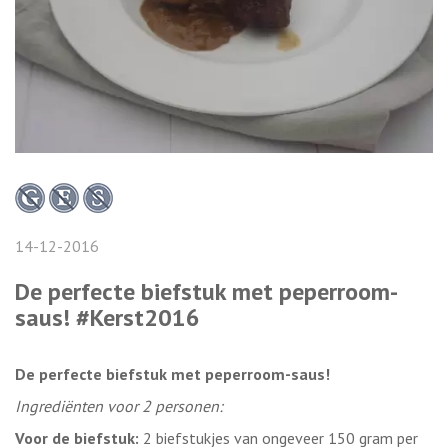
14-12-2016
De perfecte biefstuk met peperroom-
saus! #Kerst2016
De perfecte biefstuk met peperroom-saus!
Ingrediënten voor 2 personen:
Voor de biefstuk:
2 biefstukjes van ongeveer 150 gram per