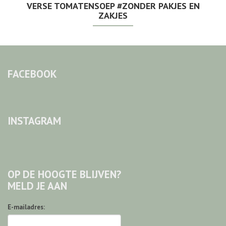
VERSE TOMATENSOEP #ZONDER PAKJES EN
ZAKJES
FACEBOOK
INSTAGRAM
OP DE HOOGTE BLIJVEN?
MELD JE AAN
E-mailadres: