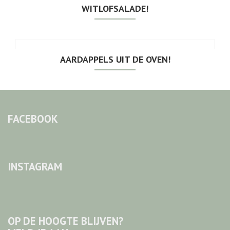
WITLOFSALADE!
AARDAPPELS UIT DE OVEN!
FACEBOOK
INSTAGRAM
OP DE HOOGTE BLIJVEN?