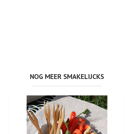
NOG MEER SMAKELIJCKS