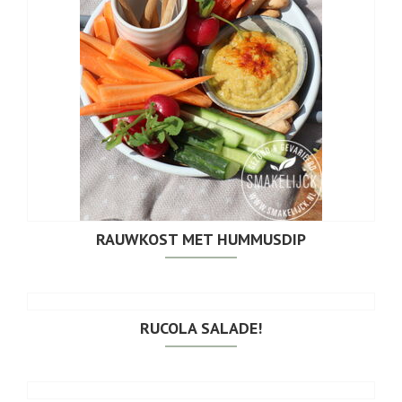
RAUWKOST MET HUMMUSDIP
RUCOLA SALADE!