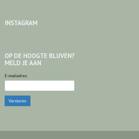
INSTAGRAM
OP DE HOOGTE BLIJVEN?
MELD JE AAN
E-mailadres:
Versturen