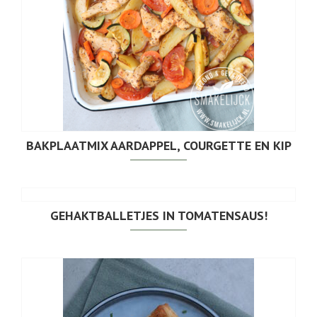
BAKPLAATMIX AARDAPPEL, COURGETTE EN KIP
GEHAKTBALLETJES IN TOMATENSAUS!