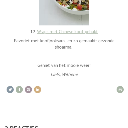
12.
Wraps met Chinese kool-gehakt
Favoriet met knoflooksaus, en zo gemaakt: gezonde
shoarma.
Geniet van het mooie weer!
Liefs, Williene