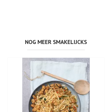
NOG MEER SMAKELIJCKS