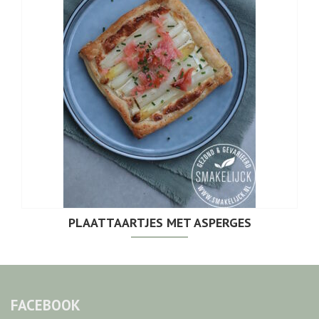
PLAATTAARTJES MET ASPERGES
FACEBOOK