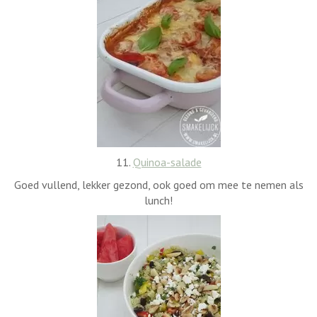
11.
Quinoa-salade
Goed vullend, lekker gezond, ook goed om mee te nemen als
lunch!