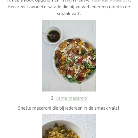
Een zeer favoriete salade die bij vrijwel iedereen goed in de
smaak valt.
2.
Kerrie macaroni
Snelle macaroni die bij iedereen in de smaak valt!