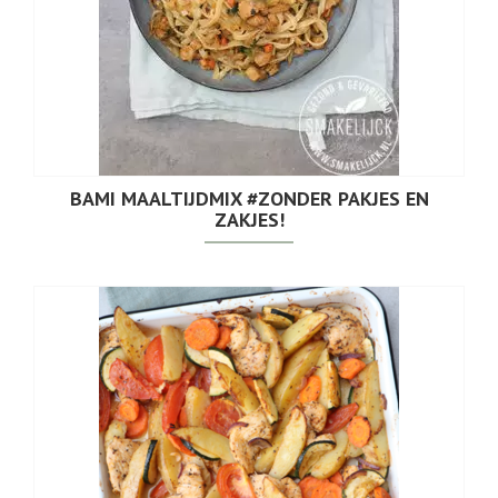
BAMI MAALTIJDMIX #ZONDER PAKJES EN
ZAKJES!