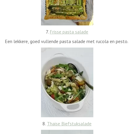
7.
Frisse pasta salade
Een lekkere, goed vullende pasta salade met rucola en pesto.
8.
Thaise Biefstuksalade