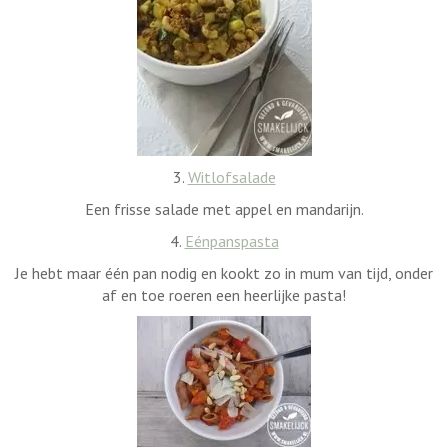
3.
Witlofsalade
Een frisse salade met appel en mandarijn.
4.
Eénpanspasta
Je hebt maar één pan nodig en kookt zo in mum van tijd, onder
af en toe roeren een heerlijke pasta!