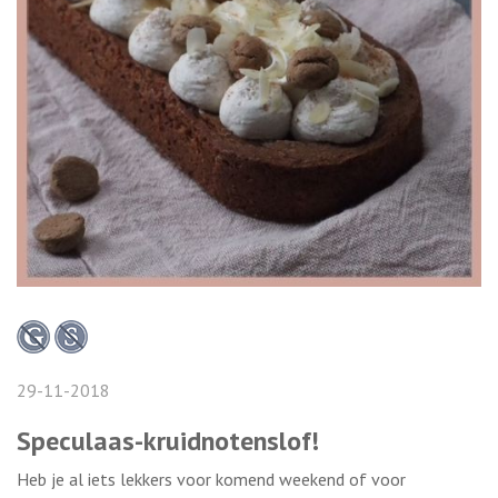
29-11-2018
Speculaas-kruidnotenslof!
Heb je al iets lekkers voor komend weekend of voor