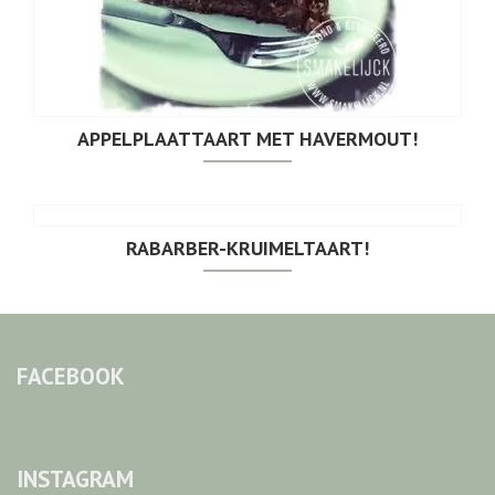
APPELPLAATTAART MET HAVERMOUT!
RABARBER-KRUIMELTAART!
FACEBOOK
INSTAGRAM