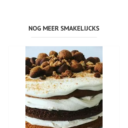
NOG MEER SMAKELIJCKS