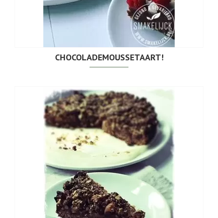
CHOCOLADEMOUSSETAART!