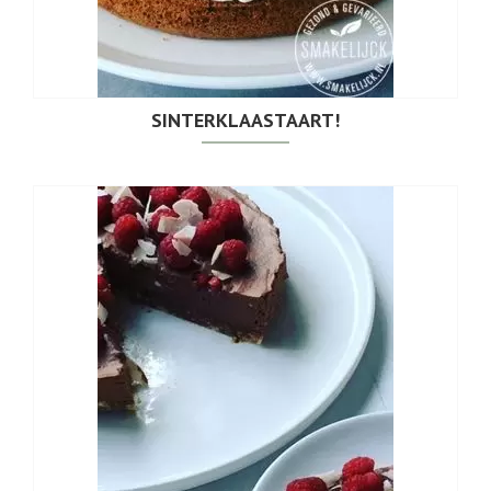
SINTERKLAASTAART!