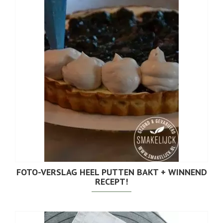
FOTO-VERSLAG HEEL PUTTEN BAKT + WINNEND
RECEPT!