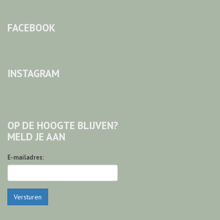
FACEBOOK
INSTAGRAM
OP DE HOOGTE BLIJVEN?
MELD JE AAN
E-mailadres:
Versturen