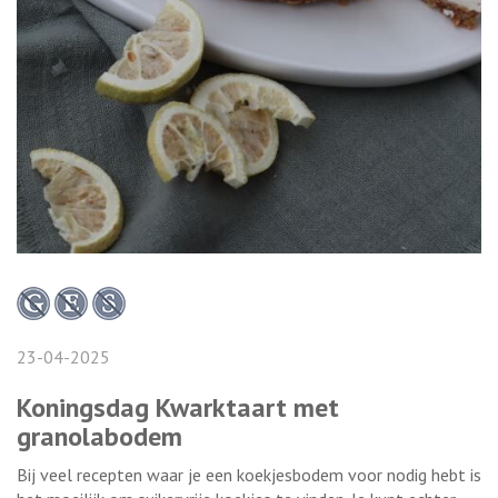
23-04-2025
Koningsdag Kwarktaart met
granolabodem
Bij veel recepten waar je een koekjesbodem voor nodig hebt is