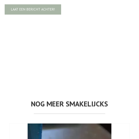
LAAT EEN BERICHT ACHTER!
NOG MEER SMAKELIJCKS