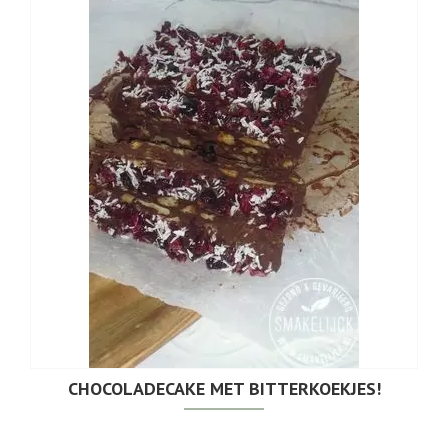
CHOCOLADECAKE MET BITTERKOEKJES!