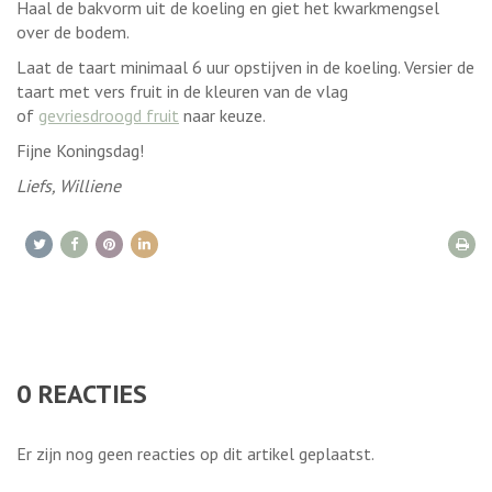
Haal de bakvorm uit de koeling en giet het kwarkmengsel
over de bodem.
Laat de taart minimaal 6 uur opstijven in de koeling. Versier de
taart met vers fruit in de kleuren van de vlag
of
gevriesdroogd fruit
naar keuze.
Fijne Koningsdag!
Liefs, Williene
0
REACTIES
Er zijn nog geen reacties op dit artikel geplaatst.