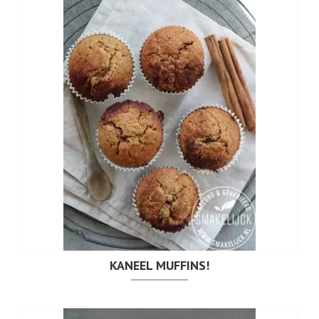
KANEEL MUFFINS!