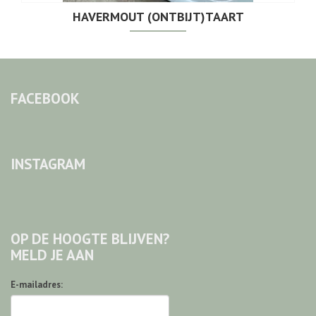
HAVERMOUT (ONTBIJT)TAART
FACEBOOK
INSTAGRAM
OP DE HOOGTE BLIJVEN?
MELD JE AAN
E-mailadres: