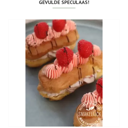
GEVULDE SPECULAAS!