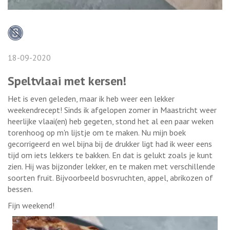
18-09-2020
Speltvlaai met kersen!
Het is even geleden, maar ik heb weer een lekker
weekendrecept! Sinds ik afgelopen zomer in Maastricht weer
heerlijke vlaai(en) heb gegeten, stond het al een paar weken
torenhoog op m'n lijstje om te maken. Nu mijn boek
gecorrigeerd en wel bijna bij de drukker ligt had ik weer eens
tijd om iets lekkers te bakken. En dat is gelukt zoals je kunt
zien. Hij was bijzonder lekker, en te maken met verschillende
soorten fruit. Bijvoorbeeld bosvruchten, appel, abrikozen of
bessen.
Fijn weekend!