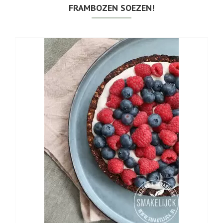
FRAMBOZEN SOEZEN!