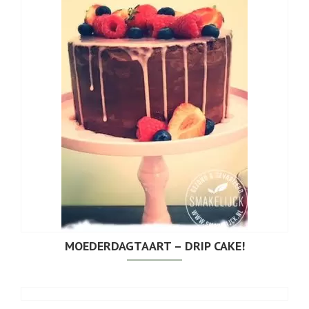
MOEDERDAGTAART – DRIP CAKE!