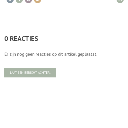
0
REACTIES
Er zijn nog geen reacties op dit artikel geplaatst.
LAAT EEN BERICHT ACHTER!