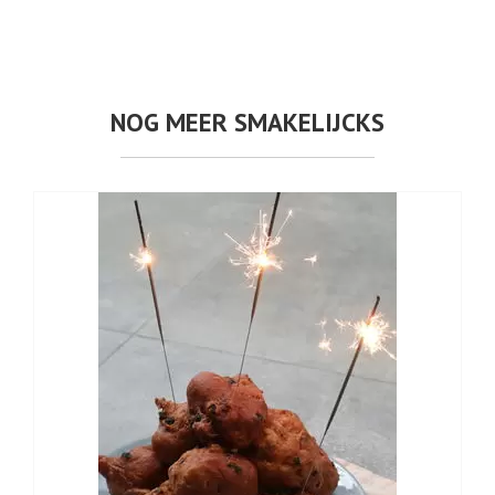
NOG MEER SMAKELIJCKS