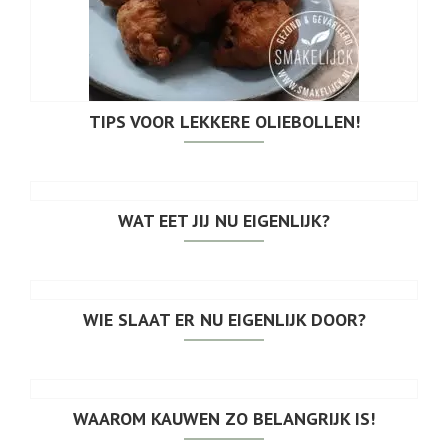
TIPS VOOR LEKKERE OLIEBOLLEN!
WAT EET JIJ NU EIGENLIJK?
WIE SLAAT ER NU EIGENLIJK DOOR?
WAAROM KAUWEN ZO BELANGRIJK IS!