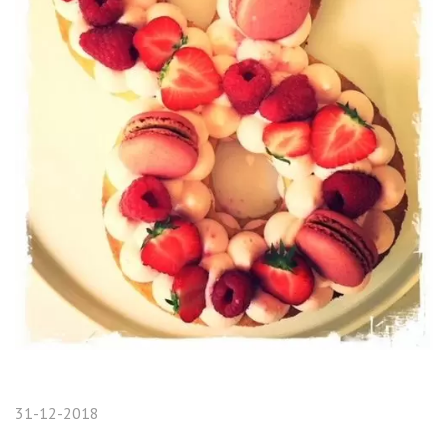
31-12-2018