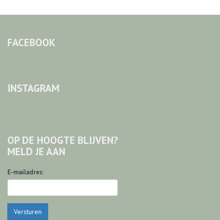
FACEBOOK
INSTAGRAM
OP DE HOOGTE BLIJVEN?
MELD JE AAN
E-mailadres:
Versturen