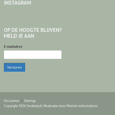
INSTAGRAM
OP DE HOOGTE BLIJVEN?
MELD JE AAN
E-mailadres:
Versturen
Disclaimer
Sitemap
Copyright 2026 Smakelijck | Realisatie door
Wielink websolutions