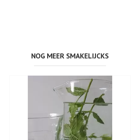
NOG MEER SMAKELIJCKS