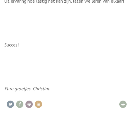
uit ervaring hoe lastig het kan zijn, laten we leren van elkaar!
Succes!
Pure groetjes, Christine