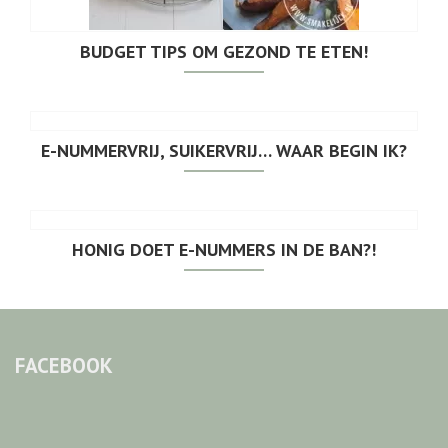
BUDGET TIPS OM GEZOND TE ETEN!
E-NUMMERVRIJ, SUIKERVRIJ… WAAR BEGIN IK?
HONIG DOET E-NUMMERS IN DE BAN?!
FACEBOOK