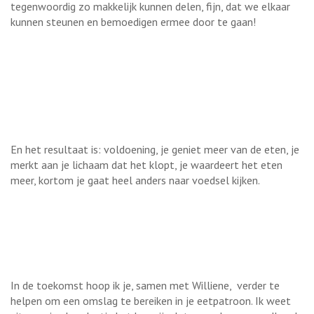
tegenwoordig zo makkelijk kunnen delen, fijn, dat we elkaar
kunnen steunen en bemoedigen ermee door te gaan!
En het resultaat is: voldoening, je geniet meer van de eten, je
merkt aan je lichaam dat het klopt, je waardeert het eten
meer, kortom je gaat heel anders naar voedsel kijken.
In de toekomst hoop ik je, samen met Williene,
verder te
helpen om een omslag te bereiken in je eetpatroon. Ik weet