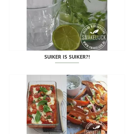
SUIKER IS SUIKER?!