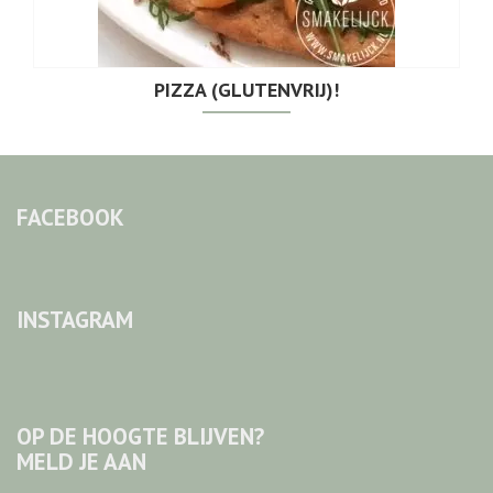
PIZZA (GLUTENVRIJ)!
FACEBOOK
INSTAGRAM
OP DE HOOGTE BLIJVEN?
MELD JE AAN