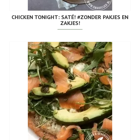
CHICKEN TONIGHT: SATÉ! #ZONDER PAKJES EN
ZAKJES!