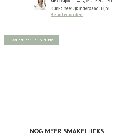
Smakelijck
maandag 01 feb 2021 om 20:14
Klinkt heerlijk inderdaad! Fijn!
Beantwoorden
LAAT EEN BERICHT ACHTER!
NOG MEER SMAKELIJCKS