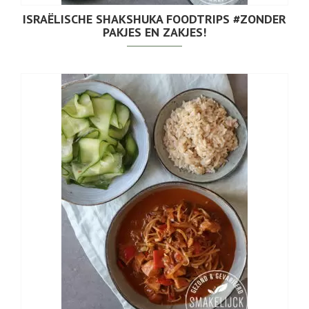
ISRAËLISCHE SHAKSHUKA FOODTRIPS #ZONDER
PAKJES EN ZAKJES!