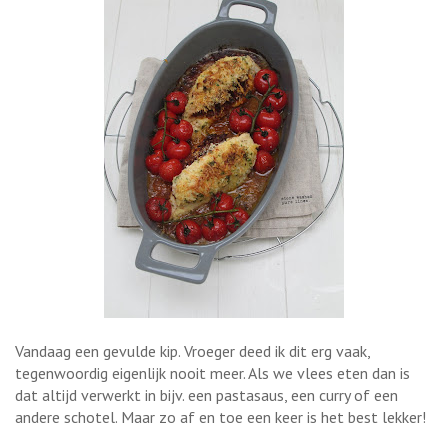
Vandaag een gevulde kip. Vroeger deed ik dit erg vaak,
tegenwoordig eigenlijk nooit meer. Als we vlees eten dan is
dat altijd verwerkt in bijv. een pastasaus, een curry of een
andere schotel. Maar zo af en toe een keer is het best lekker!