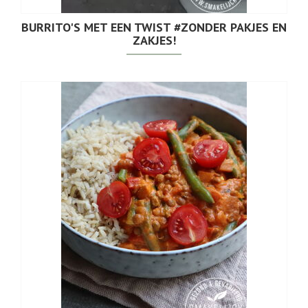
BURRITO'S MET EEN TWIST #ZONDER PAKJES EN
ZAKJES!