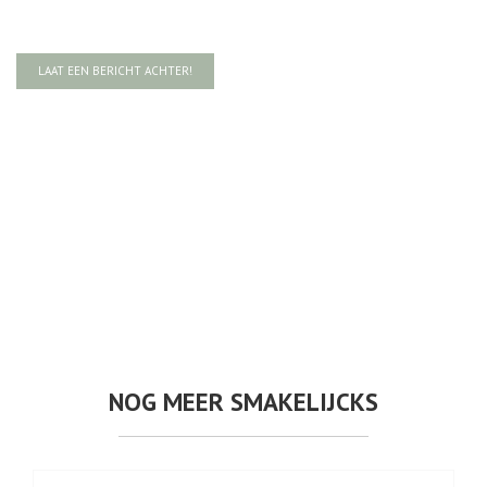
LAAT EEN BERICHT ACHTER!
NOG MEER SMAKELIJCKS