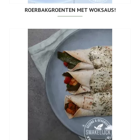
ROERBAKGROENTEN MET WOKSAUS!