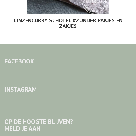
LINZENCURRY SCHOTEL #ZONDER PAKJES EN
ZAKJES
FACEBOOK
INSTAGRAM
OP DE HOOGTE BLIJVEN?
MELD JE AAN