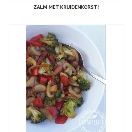
ZALM MET KRUIDENKORST!