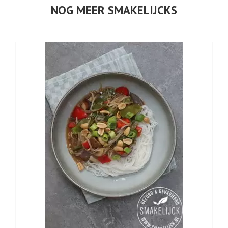
NOG MEER SMAKELIJCKS