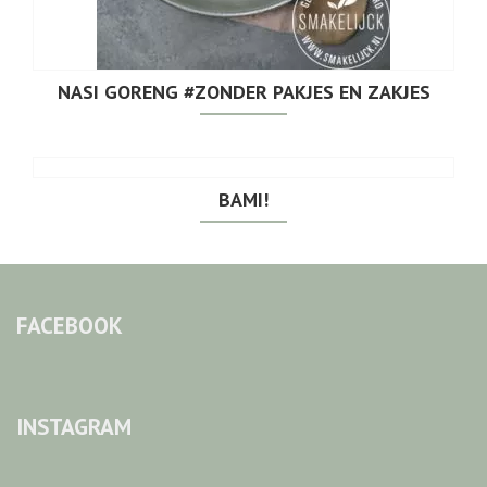
NASI GORENG #ZONDER PAKJES EN ZAKJES
BAMI!
FACEBOOK
INSTAGRAM