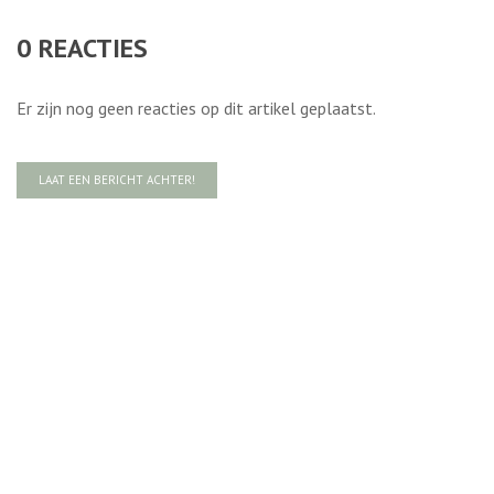
0
REACTIES
Er zijn nog geen reacties op dit artikel geplaatst.
LAAT EEN BERICHT ACHTER!