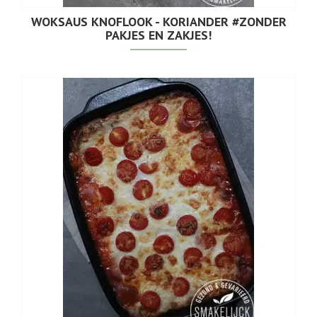
WOKSAUS KNOFLOOK - KORIANDER #ZONDER
PAKJES EN ZAKJES!