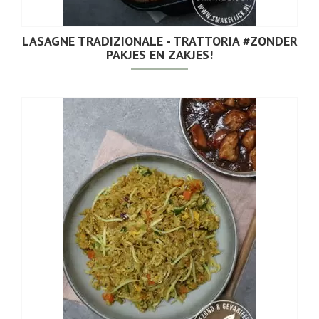
LASAGNE TRADIZIONALE - TRATTORIA #ZONDER
PAKJES EN ZAKJES!