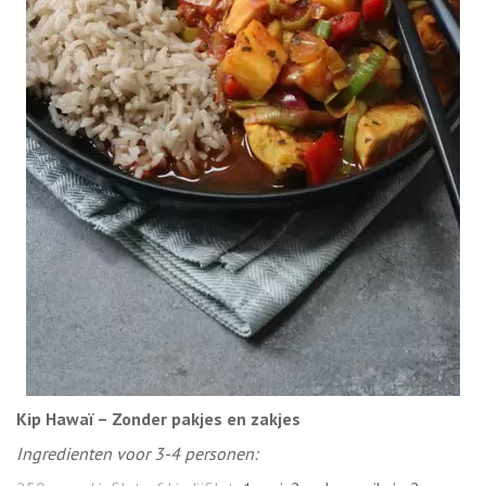
Kip Hawaï – Zonder pakjes en zakjes
Ingredienten voor 3-4 personen: