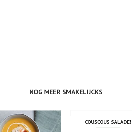
NOG MEER SMAKELIJCKS
COUSCOUS SALADE!