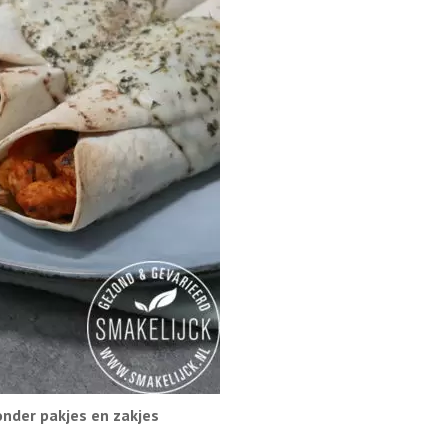
onder pakjes en zakjes