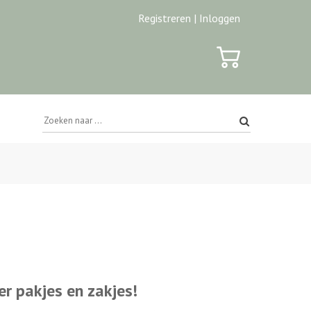
Registreren |
Inloggen
er pakjes en zakjes!