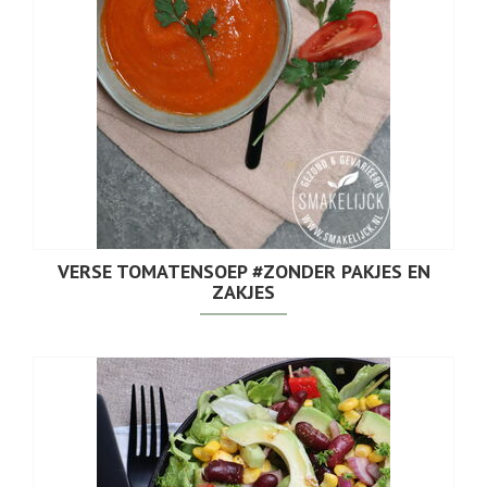
VERSE TOMATENSOEP #ZONDER PAKJES EN
ZAKJES