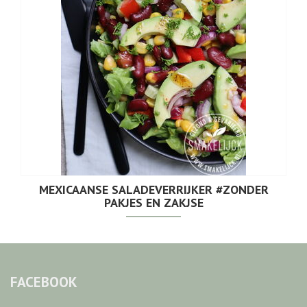
MEXICAANSE SALADEVERRIJKER #ZONDER
PAKJES EN ZAKJSE
FACEBOOK