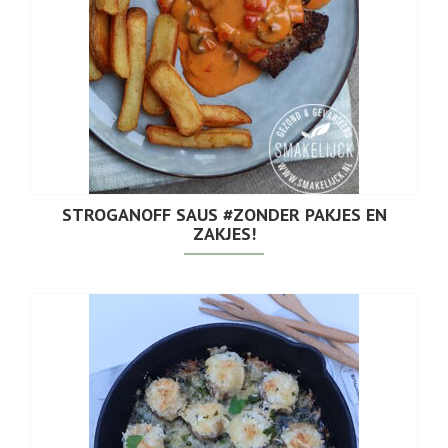
STROGANOFF SAUS #ZONDER PAKJES EN
ZAKJES!