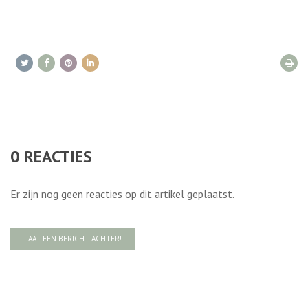
0
REACTIES
Er zijn nog geen reacties op dit artikel geplaatst.
LAAT EEN BERICHT ACHTER!