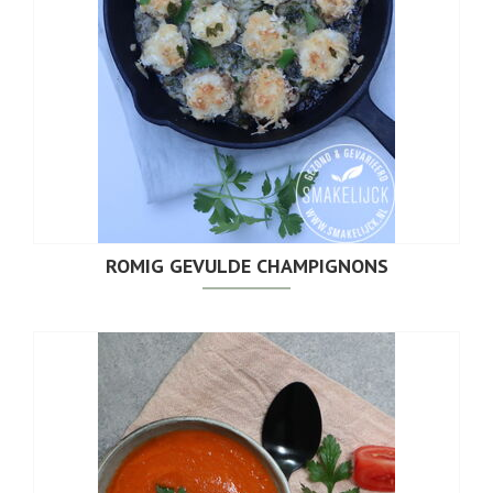
ROMIG GEVULDE CHAMPIGNONS