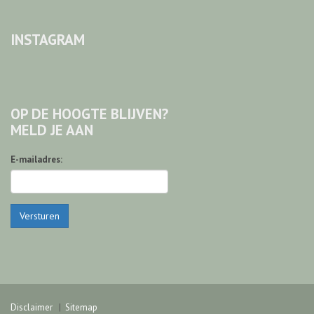
INSTAGRAM
OP DE HOOGTE BLIJVEN?
MELD JE AAN
E-mailadres:
Versturen
Disclaimer
Sitemap