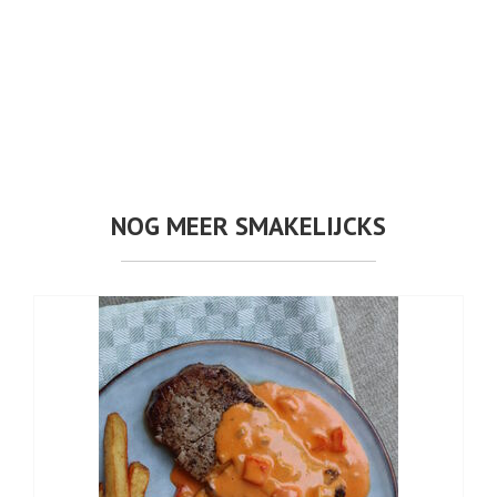
NOG MEER SMAKELIJCKS