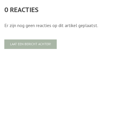
0
REACTIES
Er zijn nog geen reacties op dit artikel geplaatst.
LAAT EEN BERICHT ACHTER!