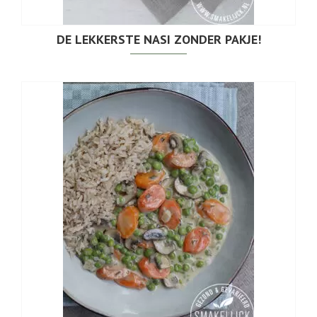
DE LEKKERSTE NASI ZONDER PAKJE!