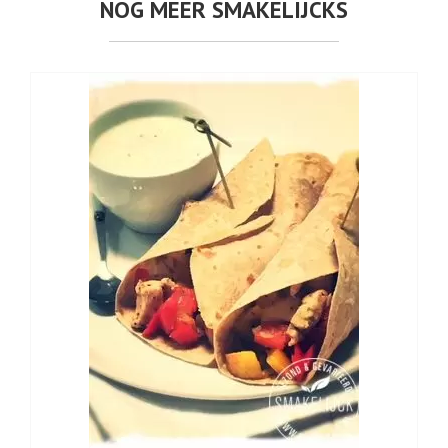
NOG MEER SMAKELIJCKS