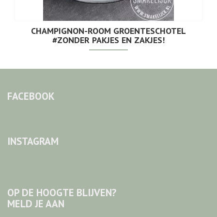
CHAMPIGNON-ROOM GROENTESCHOTEL
#ZONDER PAKJES EN ZAKJES!
FACEBOOK
INSTAGRAM
OP DE HOOGTE BLIJVEN?
MELD JE AAN