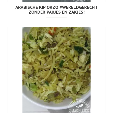
ARABISCHE KIP ORZO #WERELDGERECHT
ZONDER PAKJES EN ZAKJES!