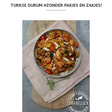
TURKSE DURUM #ZONDER PAKJES EN ZAKJES!