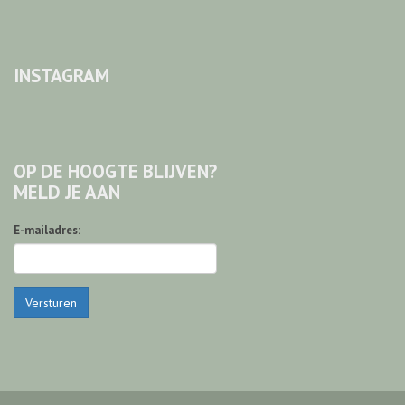
INSTAGRAM
OP DE HOOGTE BLIJVEN?
MELD JE AAN
E-mailadres:
Versturen