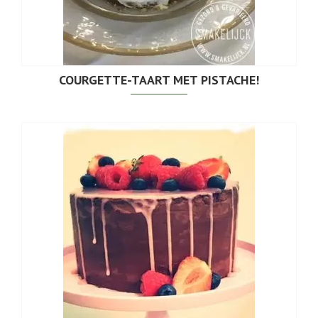
COURGETTE-TAART MET PISTACHE!