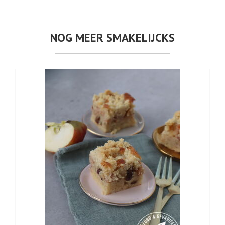
NOG MEER SMAKELIJCKS