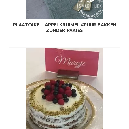
PLAATCAKE – APPELKRUIMEL #PUUR BAKKEN
ZONDER PAKJES