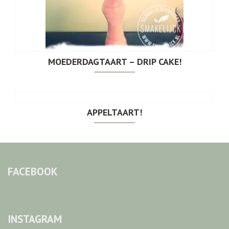
MOEDERDAGTAART – DRIP CAKE!
APPELTAART!
FACEBOOK
INSTAGRAM