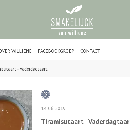
OVER WILLIENE
FACEBOOKGROEP
CONTACT
isutaart - Vaderdagtaart
14-06-2019
Tiramisutaart - Vaderdagtaar