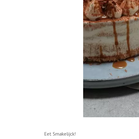
Eet Smakelijck!