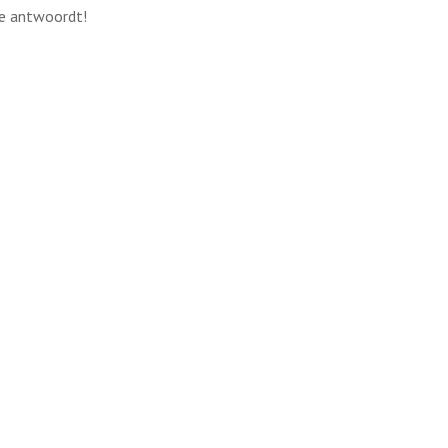
je antwoordt!