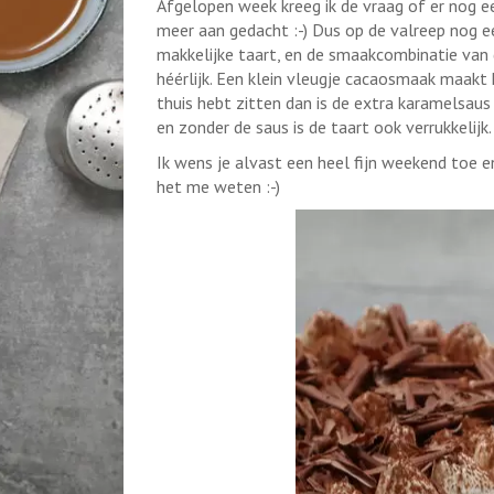
Afgelopen week kreeg ik de vraag of er nog e
meer aan gedacht :-) Dus op de valreep nog ee
makkelijke taart, en de smaakcombinatie van
héérlijk. Een klein vleugje cacaosmaak maakt 
thuis hebt zitten dan is de extra karamelsaus 
en zonder de saus is de taart ook verrukkelijk
Ik wens je alvast een heel fijn weekend toe e
het me weten :-)