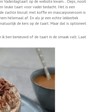
en Vaderdagtaart op de website kwam... Oeps, nooit
n leuke taart voor vader bedacht. Het is een
 de zachte biscuit met koffie en mascarponeroom is
hem hélemaal af. En als je een echte lekkerbek
natuurlijk de kers op de taart. Maar dat is optioneel
.
n ik ben benieuwd of de taart in de smaak valt. Laat