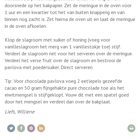
doorsnede op het bakpapier. Zet de meringue in de oven voor
1 uur en een kwartier tot het van buiten knapperig en van
binnen nog zacht is. Zet hierna de oven uit en laat de meringue
in de oven afkoelen.
Klop de slagroom met suiker of honing (voeg voor
vanilleslagroom het merg van 1 vanillestokje toe) stijf.
Verdeel de slagroom net voor het serveren over de meringue.
Verdeel het verse fruit over de slagroom en bestrooi de
pavlova met poedersuiker. Direct serveren.
Tip: Voor chocolade pavlova voeg 2 eetlepels gezeefde
cacao en 50 gram fijngehakte pure chocolade toe als het
eiwitmengsel is stijfgeklopt. Vouw dit met een spatel goed
door het mengsel en verdeel dan over de bakplaat.
Liefs, Williene