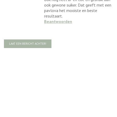
ook gewone suiker. Dat geeft met een
pavlova het mooiste en beste
resultaart.
Beantwoorden
LAAT EEN BERICHT ACHTER!