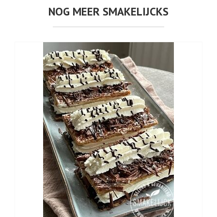
NOG MEER SMAKELIJCKS