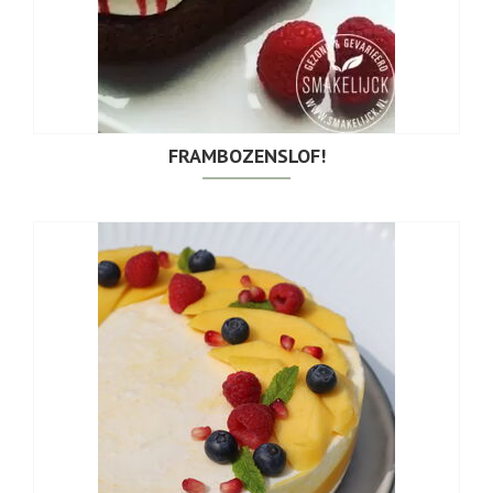
FRAMBOZENSLOF!