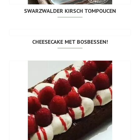
SWARZWALDER KIRSCH TOMPOUCEN
CHEESECAKE MET BOSBESSEN!