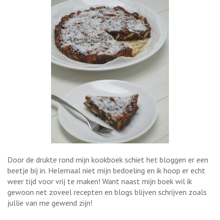
Door de drukte rond mijn kookboek schiet het bloggen er een
beetje bij in. Helemaal niet mijn bedoeling en ik hoop er echt
weer tijd voor vrij te maken! Want naast mijn boek wil ik
gewoon net zoveel recepten en blogs blijven schrijven zoals
jullie van me gewend zijn!