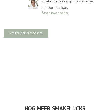
Smakelijck
donderdag 02 jul 2026 om 19:01
Ja hoor, dat kan.
Beantwoorden
LAAT EEN BERICHT ACHTER!
NOG MEER SMAKELIJCKS