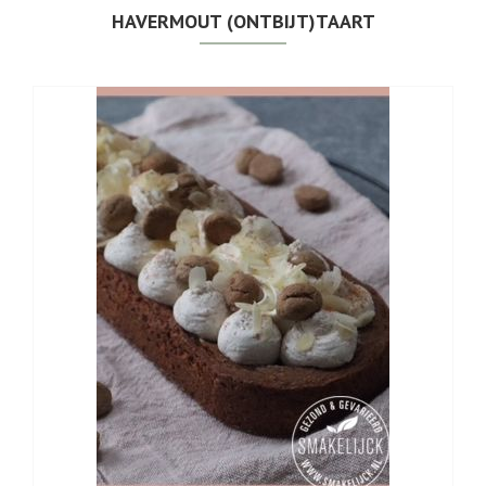
HAVERMOUT (ONTBIJT)TAART