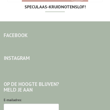
SPECULAAS-KRUIDNOTENSLOF!
FACEBOOK
INSTAGRAM
OP DE HOOGTE BLIJVEN?
MELD JE AAN
E-mailadres: