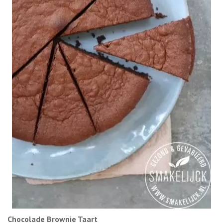
Chocolade Brownie Taart