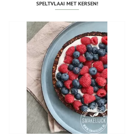
SPELTVLAAI MET KERSEN!