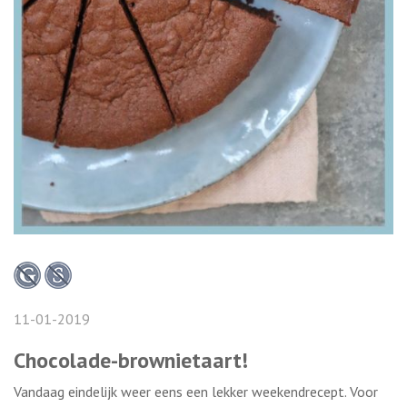
11-01-2019
Chocolade-brownietaart!
Vandaag eindelijk weer eens een lekker weekendrecept. Voor